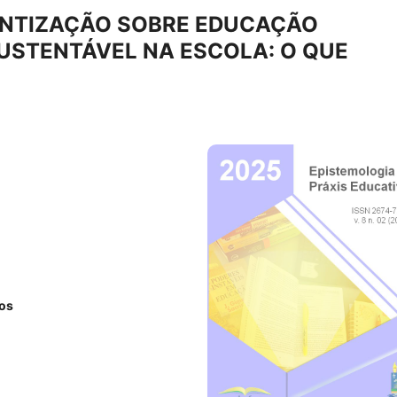
ENTIZAÇÃO SOBRE EDUCAÇÃO
USTENTÁVEL NA ESCOLA: O QUE
ros