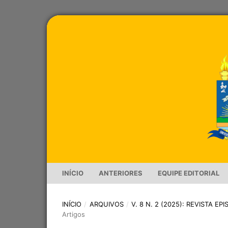
INÍCIO
ANTERIORES
EQUIPE EDITORIAL
INÍCIO
/
ARQUIVOS
/
V. 8 N. 2 (2025): REVISTA E
Artigos