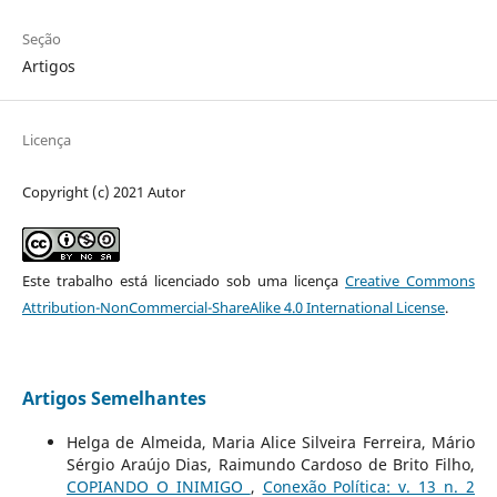
Seção
Artigos
Licença
Copyright (c) 2021 Autor
Este trabalho está licenciado sob uma licença
Creative Commons
Attribution-NonCommercial-ShareAlike 4.0 International License
.
Artigos Semelhantes
Helga de Almeida, Maria Alice Silveira Ferreira, Mário
Sérgio Araújo Dias, Raimundo Cardoso de Brito Filho,
COPIANDO O INIMIGO
,
Conexão Política: v. 13 n. 2