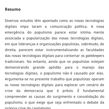
Resumo
Diversos estudos têm apontado como as novas tecnologias
digitais impa­ taram a comunicação política. A nova
emergência do populismo parece estar intima­ mente
associada a popularização das novas tecnologias digitais,
em que lideranças e organizações populistas, sobretudo, de
direita, parecem estar instrumentalizando as faculdades
das novas tecnologias digitais para contornar os
gatekeepers
tradicionais. No entanto, ainda que os populistas estejam
demonstrando grande aptidão para o manejo das
tecnologias digitais, o populismo não é causado por elas.
Argumenta-se no presente trabalho que populistas operam
as novas tecnologias digitais para explorar um cenário de
crise da democracia que é prévio. É fundamental
compreender as causas do surgimento e consolidação do
populismo, o que exige que seja enfrentado o debate da
própria crise do capitalismo.