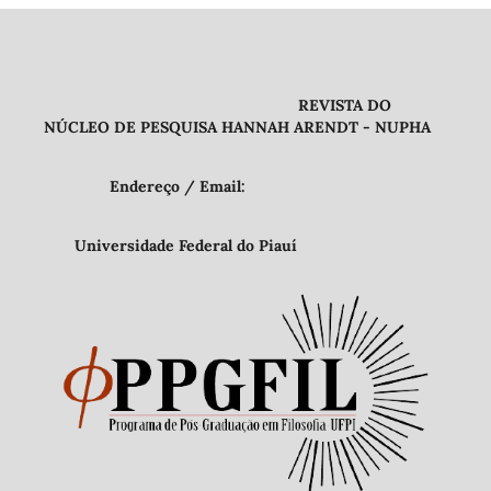
REVISTA DO
NÚCLEO DE PESQUISA HANNAH ARENDT - NUPHA
Endereço / Email:
Universidade Federal do Piauí