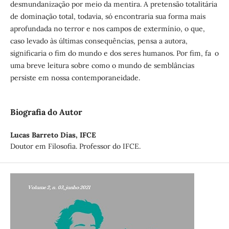
desmundanização por meio da mentira. A pretensão totalitária
de dominação total, todavia, só encontraria sua forma mais
aprofundada no terror e nos campos de extermínio, o que,
caso levado às últimas consequências, pensa a autora,
significaria o fim do mundo e dos seres humanos. Por fim, fa o
uma breve leitura sobre como o mundo de semblâncias
persiste em nossa contemporaneidade.
Biografia do Autor
Lucas Barreto Dias,
IFCE
Doutor em Filosofia. Professor do IFCE.