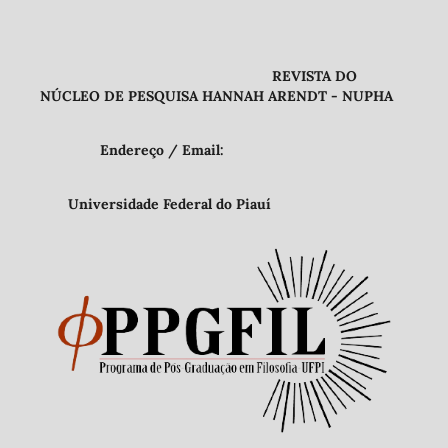
REVISTA DO
NÚCLEO DE PESQUISA HANNAH ARENDT - NUPHA
Endereço / Email:
Universidade Federal do Piauí