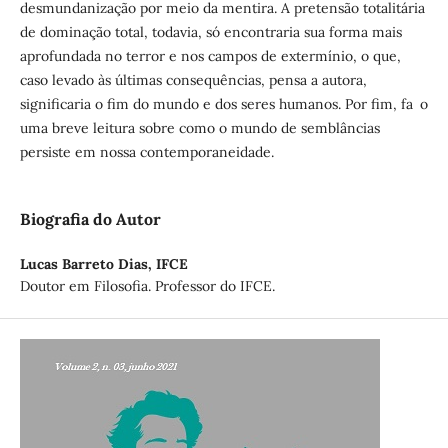
desmundanização por meio da mentira. A pretensão totalitária
de dominação total, todavia, só encontraria sua forma mais
aprofundada no terror e nos campos de extermínio, o que,
caso levado às últimas consequências, pensa a autora,
significaria o fim do mundo e dos seres humanos. Por fim, fa o
uma breve leitura sobre como o mundo de semblâncias
persiste em nossa contemporaneidade.
Biografia do Autor
Lucas Barreto Dias,
IFCE
Doutor em Filosofia. Professor do IFCE.