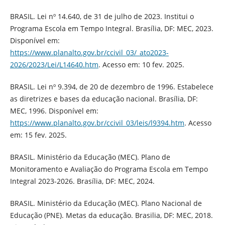
BRASIL. Lei nº 14.640, de 31 de julho de 2023. Institui o
Programa Escola em Tempo Integral. Brasília, DF: MEC, 2023.
Disponível em:
https://www.planalto.gov.br/ccivil_03/_ato2023-
2026/2023/Lei/L14640.htm
. Acesso em: 10 fev. 2025.
BRASIL. Lei nº 9.394, de 20 de dezembro de 1996. Estabelece
as diretrizes e bases da educação nacional. Brasília, DF:
MEC, 1996. Disponível em:
https://www.planalto.gov.br/ccivil_03/leis/l9394.htm
. Acesso
em: 15 fev. 2025.
BRASIL. Ministério da Educação (MEC). Plano de
Monitoramento e Avaliação do Programa Escola em Tempo
Integral 2023-2026. Brasília, DF: MEC, 2024.
BRASIL. Ministério da Educação (MEC). Plano Nacional de
Educação (PNE). Metas da educação. Brasilia, DF: MEC, 2018.