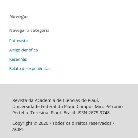
Navegar
Navegar a categoria
Entrevista
Artigo científico
Resenhas
Relato de experiências
Revista da Academia de Ciências do Piauí.
Universidade Federal do Piauí. Campus Min. Petrônio
Portella. Teresina. Piauí. Brasil. ISSN 2675-9748
Copyright
© 2020
• Todos os direitos reservados •
ACIPI