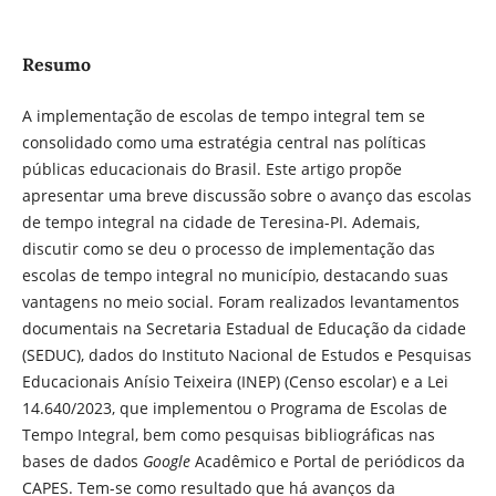
Resumo
A implementação de escolas de tempo integral tem se
consolidado como uma estratégia central nas políticas
públicas educacionais do Brasil. Este artigo propõe
apresentar uma breve discussão sobre o avanço das escolas
de tempo integral na cidade de Teresina-PI. Ademais,
discutir como se deu o processo de implementação das
escolas de tempo integral no município, destacando suas
vantagens no meio social. Foram realizados levantamentos
documentais na Secretaria Estadual de Educação da cidade
(SEDUC), dados do Instituto Nacional de Estudos e Pesquisas
Educacionais Anísio Teixeira (INEP) (Censo escolar) e a Lei
14.640/2023, que implementou o Programa de Escolas de
Tempo Integral, bem como pesquisas bibliográficas nas
bases de dados
Google
Acadêmico e Portal de periódicos da
CAPES. Tem-se como resultado que há avanços da