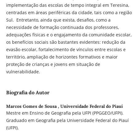
implementação das escolas de tempo integral em Teresina,
centradas em áreas periféricas da cidade, tais como a região
Sul. Entretanto, ainda que exista, desafios, como a
necessidade de formação continuada dos professores,
adequações físicas e o engajamento da comunidade escolar,
os benefícios sociais são bastantes evidentes: redução da
evasão escolar, fortalecimento de vínculos entre escolas e
território, ampliação de horizontes formativos e maior
proteção de crianças e jovens em situação de
vulnerabilidade.
Biografia do Autor
Marcos Gomes de Sousa ,
Universidade Federal do Piauí
Mestre em Ensino de Geografia pela UFPI (PPGGEO/UFPI).
Graduado em Geografia pela Universidade Federal do Piauí
(UFPI).