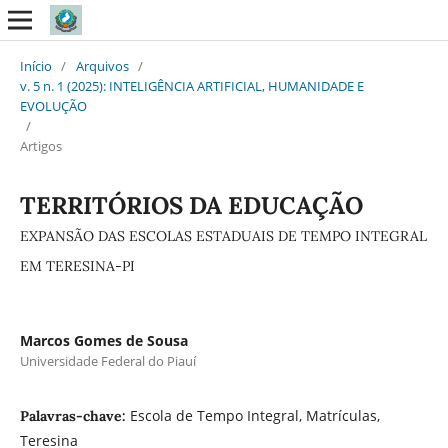
Início
/
Arquivos
/
v. 5 n. 1 (2025): INTELIGÊNCIA ARTIFICIAL, HUMANIDADE E
EVOLUÇÃO
/
Artigos
TERRITÓRIOS DA EDUCAÇÃO
EXPANSÃO DAS ESCOLAS ESTADUAIS DE TEMPO INTEGRAL
EM TERESINA-PI
Marcos Gomes de Sousa
Universidade Federal do Piauí
Escola de Tempo Integral, Matrículas,
Palavras-chave:
Teresina