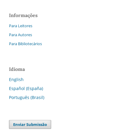
Informações
Para Leitores
Para Autores
Para Bibliotecários
Idioma
English
Español (España)
Português (Brasil)
Enviar Submissão