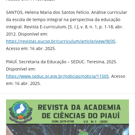
SANTOS, Helena Maria dos Santos Felício. Análise curricular
da escola de tempo integral na perspectiva da educação
integral. Revista E-curriculum, [S. l.], v. 8, n. 1, p. 1-18, abr.
2012. Disponível em:
https://revistas.pucsp.br/curriculum/article/view/9035
.
Acesso em: 16 abr. 2025.
PIAUÍ. Secretaria da Educação – SEDUC. Teresina, 2025.
Disponível em:
https://www.seduc.pi.gov.br/noticias/noticia/11505
. Acesso
em: 16 abr. 2025.