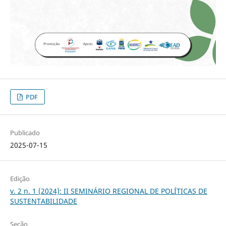
PDF
Publicado
2025-07-15
Edição
v. 2 n. 1 (2024): II SEMINÁRIO REGIONAL DE POLÍTICAS DE
SUSTENTABILIDADE
Seção