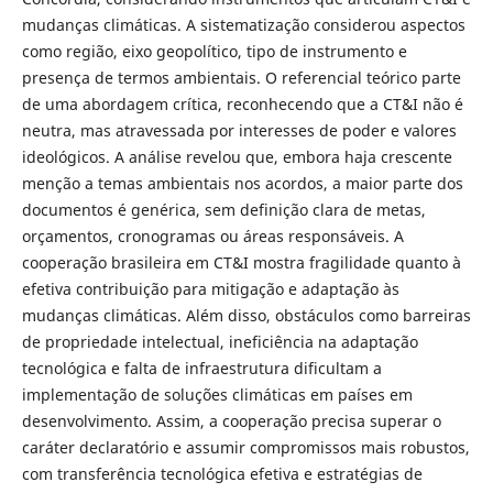
mudanças climáticas. A sistematização considerou aspectos
como região, eixo geopolítico, tipo de instrumento e
presença de termos ambientais. O referencial teórico parte
de uma abordagem crítica, reconhecendo que a CT&I não é
neutra, mas atravessada por interesses de poder e valores
ideológicos. A análise revelou que, embora haja crescente
menção a temas ambientais nos acordos, a maior parte dos
documentos é genérica, sem definição clara de metas,
orçamentos, cronogramas ou áreas responsáveis. A
cooperação brasileira em CT&I mostra fragilidade quanto à
efetiva contribuição para mitigação e adaptação às
mudanças climáticas. Além disso, obstáculos como barreiras
de propriedade intelectual, ineficiência na adaptação
tecnológica e falta de infraestrutura dificultam a
implementação de soluções climáticas em países em
desenvolvimento. Assim, a cooperação precisa superar o
caráter declaratório e assumir compromissos mais robustos,
com transferência tecnológica efetiva e estratégias de