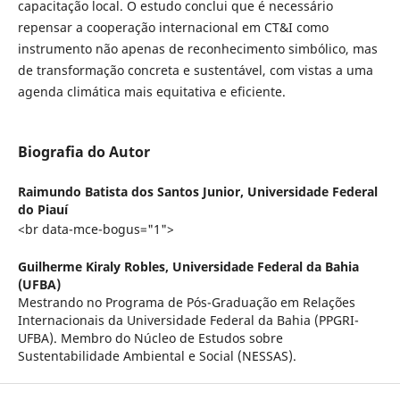
capacitação local. O estudo conclui que é necessário
repensar a cooperação internacional em CT&I como
instrumento não apenas de reconhecimento simbólico, mas
de transformação concreta e sustentável, com vistas a uma
agenda climática mais equitativa e eficiente.
Biografia do Autor
Raimundo Batista dos Santos Junior,
Universidade Federal
do Piauí
<br data-mce-bogus="1">
Guilherme Kiraly Robles,
Universidade Federal da Bahia
(UFBA)
Mestrando no Programa de Pós-Graduação em Relações
Internacionais da Universidade Federal da Bahia (PPGRI-
UFBA). Membro do Núcleo de Estudos sobre
Sustentabilidade Ambiental e Social (NESSAS).