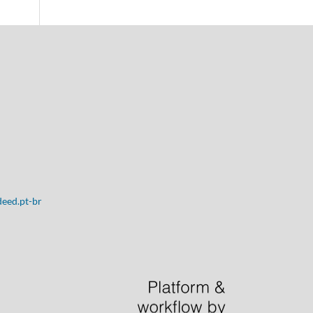
deed.pt-br