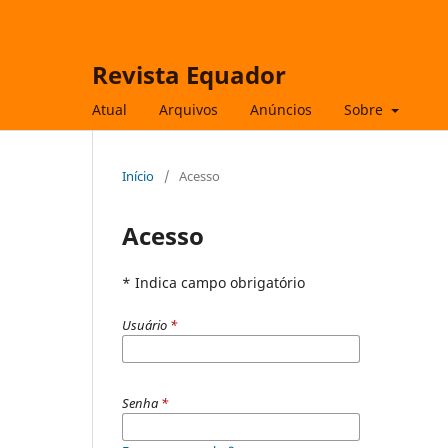
Revista Equador
Atual
Arquivos
Anúncios
Sobre
Início
/
Acesso
Acesso
* Indica campo obrigatório
Usuário
*
Senha
*