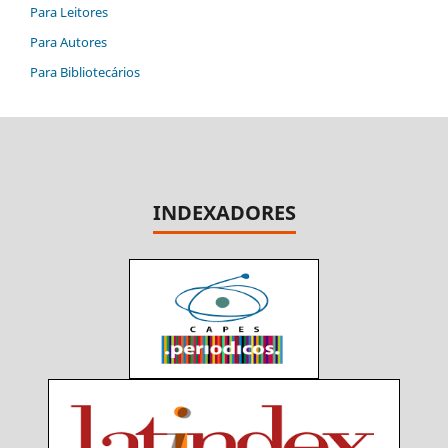
Para Leitores
Para Autores
Para Bibliotecários
INDEXADORES