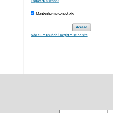
Esqueceu a senha?
Mantenha-me conectado
Acesso
Não é um usuário? Registre-se no site