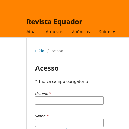
Revista Equador
Atual
Arquivos
Anúncios
Sobre
Início
/
Acesso
Acesso
* Indica campo obrigatório
Usuário
*
Senha
*