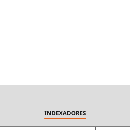
INDEXADORES