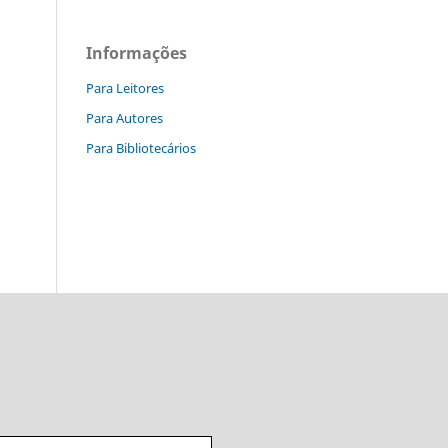
Informações
Para Leitores
Para Autores
Para Bibliotecários