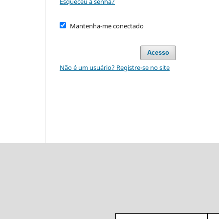
Esqueceu a senha?
Mantenha-me conectado
Acesso
Não é um usuário? Registre-se no site