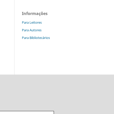
Informações
Para Leitores
Para Autores
Para Bibliotecários