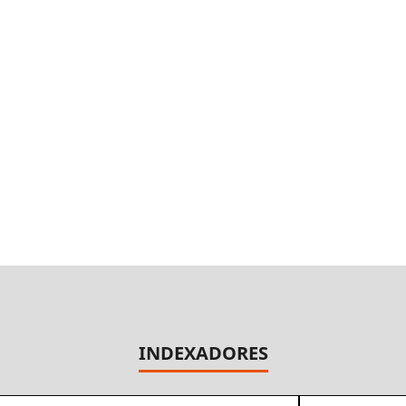
INDEXADORES