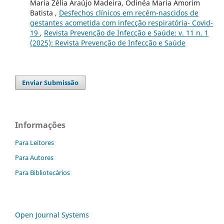
Maria Zélia Araújo Madeira, Odinéa Maria Amorim
Batista ,
Desfechos clínicos em recém-nascidos de
gestantes acometida com infecção respiratória- Covid-
19
,
Revista Prevenção de Infecção e Saúde: v. 11 n. 1
(2025): Revista Prevenção de Infecção e Saúde
Enviar Submissão
Informações
Para Leitores
Para Autores
Para Bibliotecários
Open Journal Systems