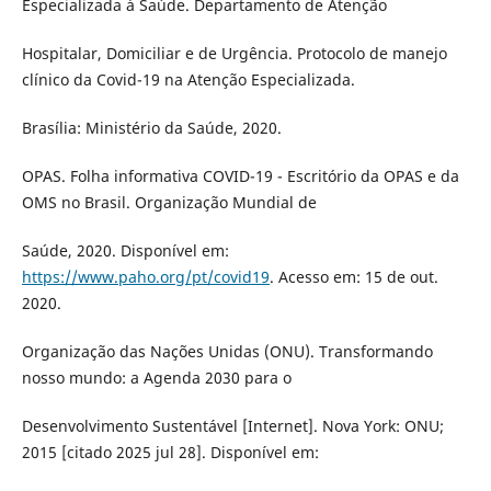
Especializada à Saúde. Departamento de Atenção
Hospitalar, Domiciliar e de Urgência. Protocolo de manejo
clínico da Covid-19 na Atenção Especializada.
Brasília: Ministério da Saúde, 2020.
OPAS. Folha informativa COVID-19 - Escritório da OPAS e da
OMS no Brasil. Organização Mundial de
Saúde, 2020. Disponível em:
https://www.paho.org/pt/covid19
. Acesso em: 15 de out.
2020.
Organização das Nações Unidas (ONU). Transformando
nosso mundo: a Agenda 2030 para o
Desenvolvimento Sustentável [Internet]. Nova York: ONU;
2015 [citado 2025 jul 28]. Disponível em: