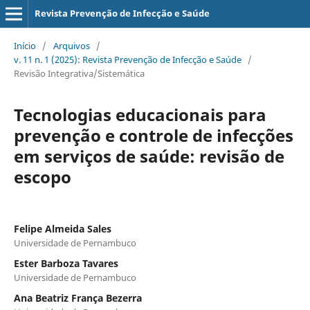
Revista Prevenção de Infecção e Saúde
Início
/
Arquivos
/
v. 11 n. 1 (2025): Revista Prevenção de Infecção e Saúde
/
Revisão Integrativa/Sistemática
Tecnologias educacionais para
prevenção e controle de infecções
em serviços de saúde: revisão de
escopo
Felipe Almeida Sales
Universidade de Pernambuco
Ester Barboza Tavares
Universidade de Pernambuco
Ana Beatriz França Bezerra