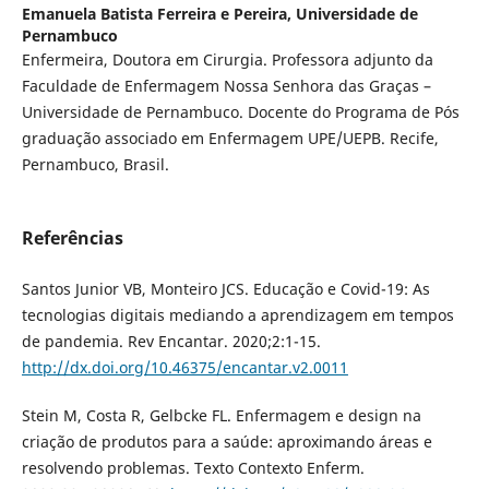
Emanuela Batista Ferreira e Pereira,
Universidade de
Pernambuco
Enfermeira, Doutora em Cirurgia. Professora adjunto da
Faculdade de Enfermagem Nossa Senhora das Graças –
Universidade de Pernambuco. Docente do Programa de Pós
graduação associado em Enfermagem UPE/UEPB. Recife,
Pernambuco, Brasil.
Referências
Santos Junior VB, Monteiro JCS. Educação e Covid-19: As
tecnologias digitais mediando a aprendizagem em tempos
de pandemia. Rev Encantar. 2020;2:1-15.
http://dx.doi.org/10.46375/encantar.v2.0011
Stein M, Costa R, Gelbcke FL. Enfermagem e design na
criação de produtos para a saúde: aproximando áreas e
resolvendo problemas. Texto Contexto Enferm.