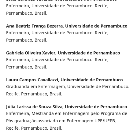
Enfermeira, Universidade de Pernambuco. Recife,
Pernambuco, Brasil.
Ana Beatriz França Bezerra,
Universidade de Pernambuco
Enfermeira, Universidade de Pernambuco. Recife,
Pernambuco, Brasil.
Gabriela Oliveira Xavier,
Universidade de Pernambuco
Enfermeira, Universidade de Pernambuco. Recife,
Pernambuco, Brasil.
Laura Campos Cavallazzi,
Universidade de Pernambuco
Graduanda em Enfermagem, Universidade de Pernambuco.
Recife, Pernambuco, Brasil.
Júlia Larissa de Souza Silva,
Universidade de Pernambuco
Enfermeira, Mestranda em Enfermagem pelo Programa de
Pós graduação associado em Enfermagem UPE/UEPB.
Recife, Pernambuco, Brasil.