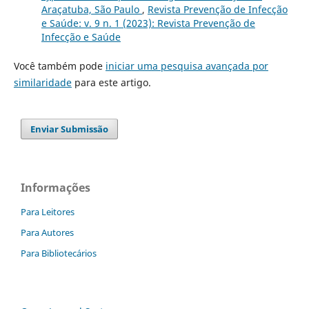
Araçatuba, São Paulo
,
Revista Prevenção de Infecção
e Saúde: v. 9 n. 1 (2023): Revista Prevenção de
Infecção e Saúde
Você também pode
iniciar uma pesquisa avançada por
similaridade
para este artigo.
Enviar Submissão
Informações
Para Leitores
Para Autores
Para Bibliotecários