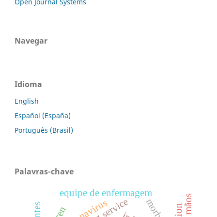
Open Journal Systems
Navegar
Idioma
English
Español (España)
Português (Brasil)
Palavras-chave
equipe de enfermagem
coronavirus