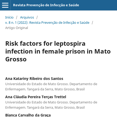
Revista Prevenção de Infecção e Saúde
Início
/
Arquivos
/
v. 8 n. 1 (2022): Revista Prevenção de Infecção e Saúde
/
Artigo Original
Risk factors for leptospira
infection in female prison in Mato
Grosso
Ana Katariny Ribeiro dos Santos
Universidade do Estado de Mato Grosso. Departamento de
Enfermagem. Tangará da Serra, Mato Grosso, Brasil
Ana Cláudia Pereira Terças Trettel
Universidade do Estado de Mato Grosso. Departamento de
Enfermagem. Tangará da Serra, Mato Grosso, Brasil
Bianca Carvalho da Graça