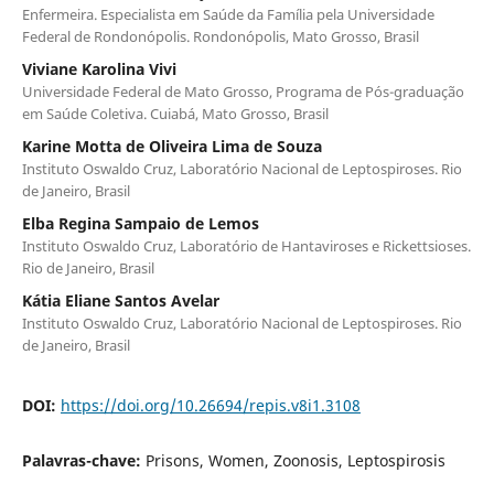
Enfermeira. Especialista em Saúde da Família pela Universidade
Federal de Rondonópolis. Rondonópolis, Mato Grosso, Brasil
Viviane Karolina Vivi
Universidade Federal de Mato Grosso, Programa de Pós-graduação
em Saúde Coletiva. Cuiabá, Mato Grosso, Brasil
Karine Motta de Oliveira Lima de Souza
Instituto Oswaldo Cruz, Laboratório Nacional de Leptospiroses. Rio
de Janeiro, Brasil
Elba Regina Sampaio de Lemos
Instituto Oswaldo Cruz, Laboratório de Hantaviroses e Rickettsioses.
Rio de Janeiro, Brasil
Kátia Eliane Santos Avelar
Instituto Oswaldo Cruz, Laboratório Nacional de Leptospiroses. Rio
de Janeiro, Brasil
DOI:
https://doi.org/10.26694/repis.v8i1.3108
Palavras-chave:
Prisons, Women, Zoonosis, Leptospirosis