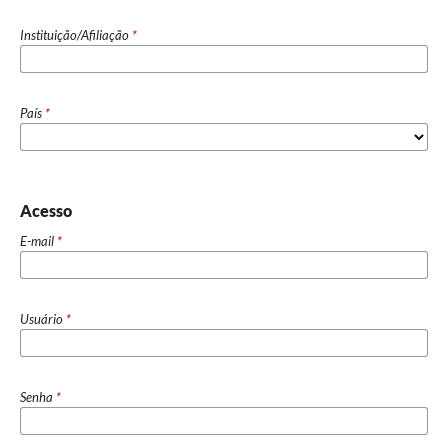
Instituição/Afiliação
*
País
*
Acesso
E-mail
*
Usuário
*
Senha
*