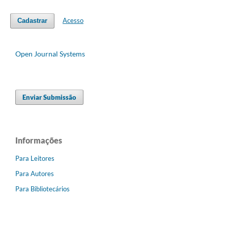
Acesso
Cadastrar
Open Journal Systems
Enviar Submissão
Informações
Para Leitores
Para Autores
Para Bibliotecários