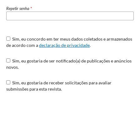
Repetir senha
*
Sim, eu concordo em ter meus dados coletados e armazenados
de acordo com a
declaração de privacidade
.
Sim, eu gostaria de ser notificado(a) de publicações e anúncios
novos.
Sim, eu gostaria de receber solicitações para avaliar
submissões para esta revista.