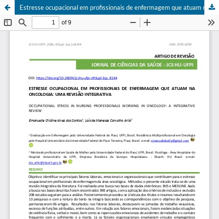
Estresse ocupacional em profissionais de enfermagem que atuam na oncologia