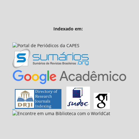
Indexado em: