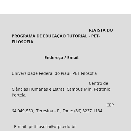
REVISTA DO
PROGRAMA DE EDUCAÇÃO TUTORIAL - PET-
FILOSOFIA
Endereço / Email:
Universidade Federal do Piauí, PET-Filosofia
Centro de
Ciências Humanas e Letras, Campus Min. Petrônio
Portela,
CEP
64.049-550, Teresina - PI, Fone: (86) 3237 1134
E-mail: petfilosofia@ufpi.edu.br