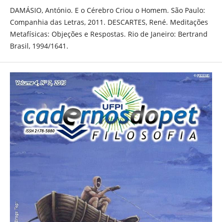
DAMÁSIO, António. E o Cérebro Criou o Homem. São Paulo:
Companhia das Letras, 2011. DESCARTES, René. Meditações
Metafísicas: Objeções e Respostas. Rio de Janeiro: Bertrand
Brasil, 1994/1641.