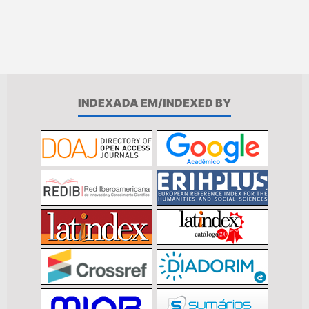
INDEXADA EM/INDEXED BY