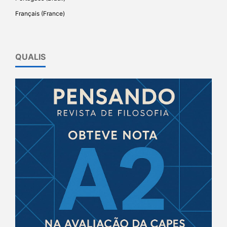
Français (France)
QUALIS