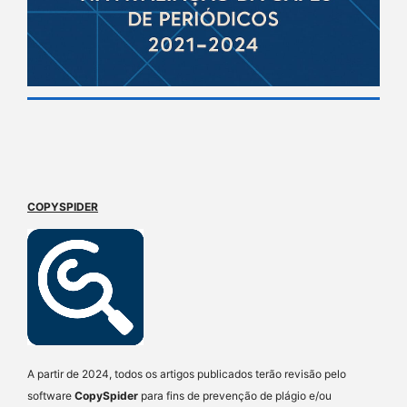
COPYSPIDER
A partir de 2024, todos os artigos publicados terão revisão pelo
software
CopySpider
para fins de prevenção de plágio e/ou