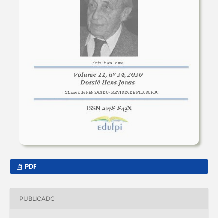
PDF
PUBLICADO