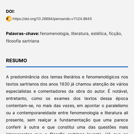
DOI:
https://doi.org/10.26694/pensando.v11i24.8645
Palavras-chave:
fenomenologia, literatura, estética, ficção,
filosofia sartriana
RESUMO
A predominância dos temas literários e fenomenológicos nos
textos sartrianos dos anos 1930 já chamou atenção de vários
especialistas e comentadores da obra do autor. É notável,
entretanto, como os exames dos textos dessa época
contentam-se, no mais das vezes, em apontar o paralelismo
ou a contemporaneidade entre fenomenologia e literatura ali
presente, sem realçar a fundamentação que uma parece
conferir à outra e que constitui uma das questões mais