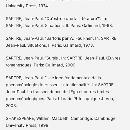
University Press, 1974.
SARTRE, Jean-Paul. “Qu’est-ce que la littérature?”. In:
SARTRE, Jean-Paul. Situations, II. Paris: Gallimard, 1968.
SARTRE, Jean-Paul. “Sartoris par W. Faulkner”. In: SARTRE,
Jean-Paul. Situations, I. Paris: Gallimard, 1973.
SARTRE, Jean-Paul. “Sursis”. In: SARTRE, Jean-Paul. Œuvres
romanesques. Paris: Gallimard, 2009.
SARTRE, Jean-Paul. “Une idée fondamentale de la
phénoménologie de Husserl: l'intentionnalité”. In: SARTRE,
Jean-Paul. La transcendence de l'Ego et autres textes
phénoménologiques. Paris: Librarie Philosophique J. Vrin,
2003.
SHAKESPEARE, William. Macbeth. Cambridge: Cambridge
University Press, 1999.