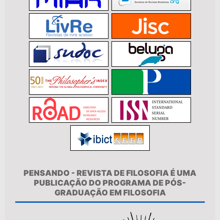
PENSANDO - REVISTA DE FILOSOFIA É UMA
PUBLICAÇÃO DO PROGRAMA DE PÓS-
GRADUAÇÃO EM FILOSOFIA