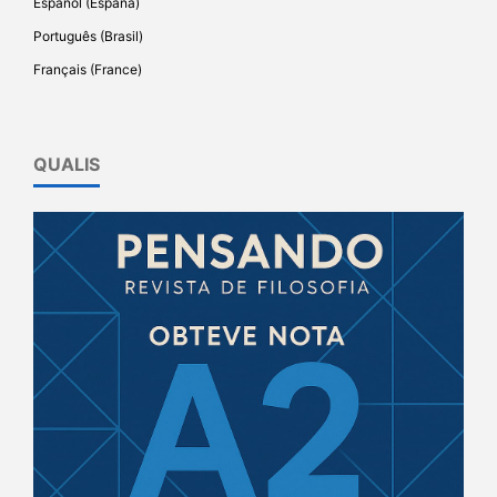
Español (España)
Português (Brasil)
Français (France)
QUALIS