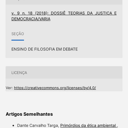
v. 9 n. 18 (2018): DOSSIÊ TEORIAS DA JUSTIÇA E
DEMOCRACIA/VARIA
SEÇÃO
ENSINO DE FILOSOFIA EM DEBATE
LICENÇA
Ver:
https://creativecommons.org/licenses/by/4.0/
Artigos Semelhantes
Dante Carvalho Targa,
Primórdios da ética ambiental
,