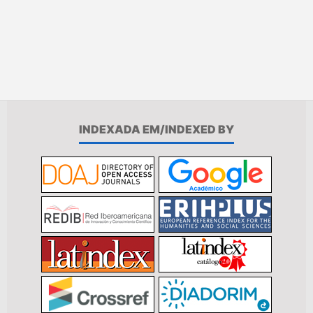
INDEXADA EM/INDEXED BY