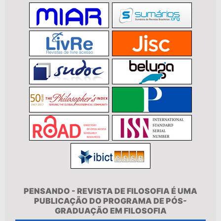
PENSANDO - REVISTA DE FILOSOFIA É UMA
PUBLICAÇÃO DO PROGRAMA DE PÓS-
GRADUAÇÃO EM FILOSOFIA