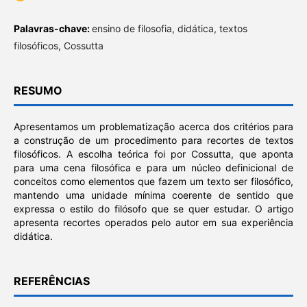
Palavras-chave:
ensino de filosofia, didática, textos
filosóficos, Cossutta
RESUMO
Apresentamos um problematização acerca dos critérios para
a construção de um procedimento para recortes de textos
filosóficos. A escolha teórica foi por Cossutta, que aponta
para uma cena filosófica e para um núcleo definicional de
conceitos como elementos que fazem um texto ser filosófico,
mantendo uma unidade mínima coerente de sentido que
expressa o estilo do filósofo que se quer estudar. O artigo
apresenta recortes operados pelo autor em sua experiência
didática.
REFERÊNCIAS