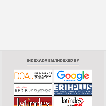
INDEXADA EM/INDEXED BY