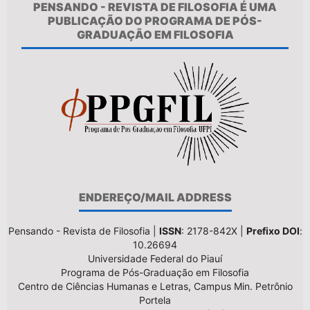
PENSANDO - REVISTA DE FILOSOFIA É UMA
PUBLICAÇÃO DO PROGRAMA DE PÓS-
GRADUAÇÃO EM FILOSOFIA
ENDEREÇO/MAIL ADDRESS
Pensando - Revista de Filosofia |
ISSN
: 2178-842X |
Prefixo DOI
:
10.26694
Universidade Federal do Piauí
Programa de Pós-Graduação em Filosofia
Centro de Ciências Humanas e Letras, Campus Min. Petrônio
Portela