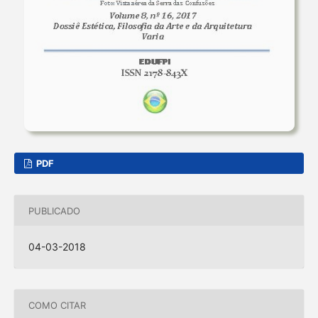
PDF
PUBLICADO
04-03-2018
COMO CITAR