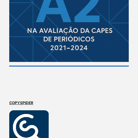
COPYSPIDER