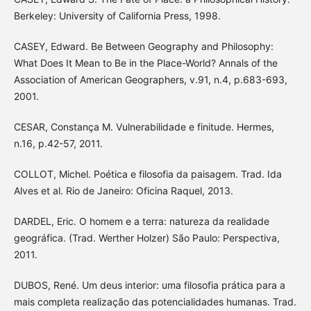
Berkeley: University of California Press, 1998.
CASEY, Edward. Be Between Geography and Philosophy:
What Does It Mean to Be in the Place-World? Annals of the
Association of American Geographers, v.91, n.4, p.683-693,
2001.
CESAR, Constança M. Vulnerabilidade e finitude. Hermes,
n.16, p.42-57, 2011.
COLLOT, Michel. Poética e filosofia da paisagem. Trad. Ida
Alves et al. Rio de Janeiro: Oficina Raquel, 2013.
DARDEL, Eric. O homem e a terra: natureza da realidade
geográfica. (Trad. Werther Holzer) São Paulo: Perspectiva,
2011.
DUBOS, René. Um deus interior: uma filosofia prática para a
mais completa realização das potencialidades humanas. Trad.