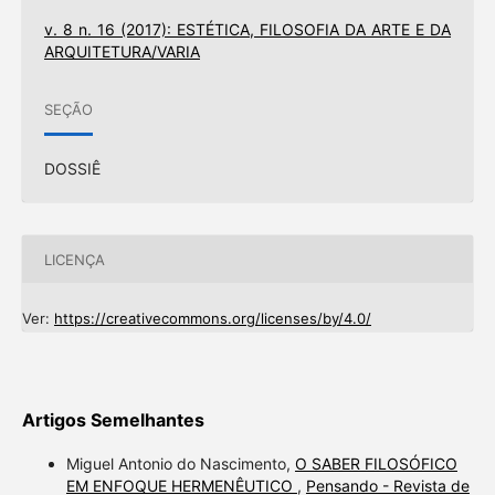
v. 8 n. 16 (2017): ESTÉTICA, FILOSOFIA DA ARTE E DA
ARQUITETURA/VARIA
SEÇÃO
DOSSIÊ
LICENÇA
Ver:
https://creativecommons.org/licenses/by/4.0/
Artigos Semelhantes
Miguel Antonio do Nascimento,
O SABER FILOSÓFICO
EM ENFOQUE HERMENÊUTICO
,
Pensando - Revista de