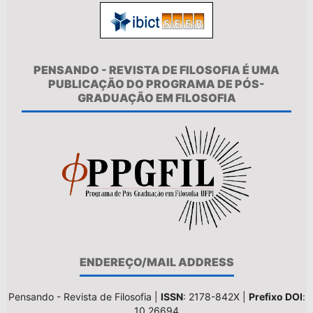
PENSANDO - REVISTA DE FILOSOFIA É UMA
PUBLICAÇÃO DO PROGRAMA DE PÓS-
GRADUAÇÃO EM FILOSOFIA
ENDEREÇO/MAIL ADDRESS
Pensando - Revista de Filosofia |
ISSN
: 2178-842X |
Prefixo DOI
:
10.26694