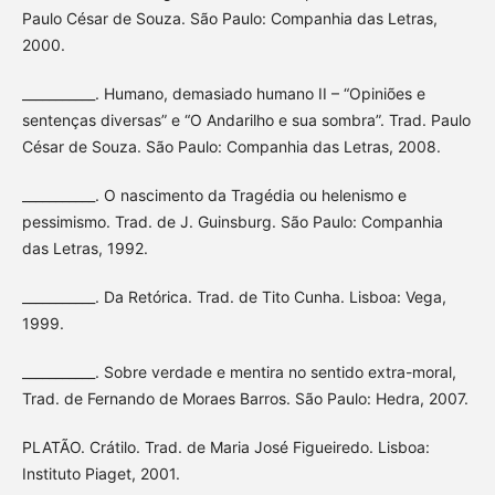
Paulo César de Souza. São Paulo: Companhia das Letras,
2000.
___________. Humano, demasiado humano II – “Opiniões e
sentenças diversas” e “O Andarilho e sua sombra”. Trad. Paulo
César de Souza. São Paulo: Companhia das Letras, 2008.
___________. O nascimento da Tragédia ou helenismo e
pessimismo. Trad. de J. Guinsburg. São Paulo: Companhia
das Letras, 1992.
___________. Da Retórica. Trad. de Tito Cunha. Lisboa: Vega,
1999.
___________. Sobre verdade e mentira no sentido extra-moral,
Trad. de Fernando de Moraes Barros. São Paulo: Hedra, 2007.
PLATÃO. Crátilo. Trad. de Maria José Figueiredo. Lisboa:
Instituto Piaget, 2001.