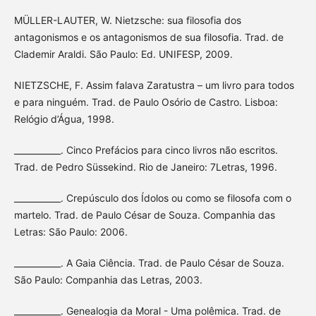
MÜLLER-LAUTER, W. Nietzsche: sua filosofia dos
antagonismos e os antagonismos de sua filosofia. Trad. de
Clademir Araldi. São Paulo: Ed. UNIFESP, 2009.
NIETZSCHE, F. Assim falava Zaratustra – um livro para todos
e para ninguém. Trad. de Paulo Osório de Castro. Lisboa:
Relógio d’Água, 1998.
___________. Cinco Prefácios para cinco livros não escritos.
Trad. de Pedro Süssekind. Rio de Janeiro: 7Letras, 1996.
___________. Crepúsculo dos Ídolos ou como se filosofa com o
martelo. Trad. de Paulo César de Souza. Companhia das
Letras: São Paulo: 2006.
___________. A Gaia Ciência. Trad. de Paulo César de Souza.
São Paulo: Companhia das Letras, 2003.
___________. Genealogia da Moral - Uma polêmica. Trad. de