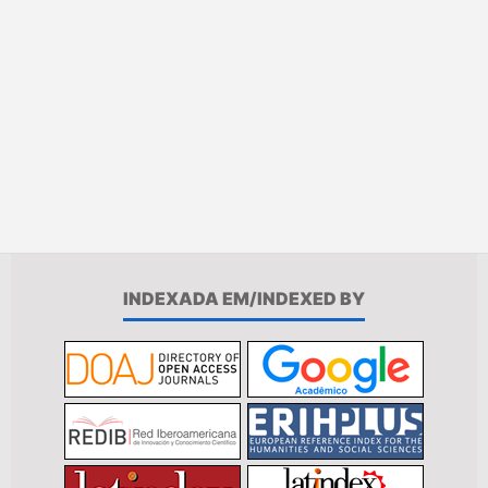
INDEXADA EM/INDEXED BY