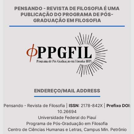
PENSANDO - REVISTA DE FILOSOFIA É UMA
PUBLICAÇÃO DO PROGRAMA DE PÓS-
GRADUAÇÃO EM FILOSOFIA
ENDEREÇO/MAIL ADDRESS
Pensando - Revista de Filosofia |
ISSN
: 2178-842X |
Prefixo DOI
:
10.26694
Universidade Federal do Piauí
Programa de Pós-Graduação em Filosofia
Centro de Ciências Humanas e Letras, Campus Min. Petrônio