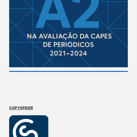
COPYSPIDER