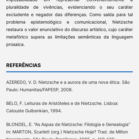
pluralidade de vivências, evidenciando o seu caráter
excludente e negador das diferenças. Como saída para tal
problema epistemológico e comunicacional, Nietzsche
restaura o valor enunciativo do discurso artístico, cujo caráter
metafórico supera as limitações semânticas da linguagem
prosaica.
REFERÊNCIAS
AZEREDO, V. D. Nietzsche e a aurora de uma nova ética. São
Paulo: Humanitas/FAPESP, 2008.
BELO, F. Leituras de Aristóteles e de Nietzsche. Lisboa:
Calouste Gulbenkian, 1994.
BLONDEL, E. “As Aspas de Nietzsche: Filologia e Genealogia”
In: MARTON, Scarlett (org.) Nietzsche Hoje? Trad. de Milton