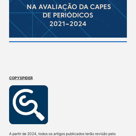
COPYSPIDER
A partir de 2024, todos os artigos publicados terão revisão pelo