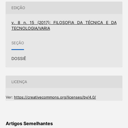
EDIÇÃO
v. 8 n. 15 (2017): FILOSOFIA DA TÉCNICA E DA
TECNOLOGIA/VARIA
SEÇÃO
DOSSIÊ
LICENÇA
Ver:
https://creativecommons.org/licenses/by/4.0/
Artigos Semelhantes