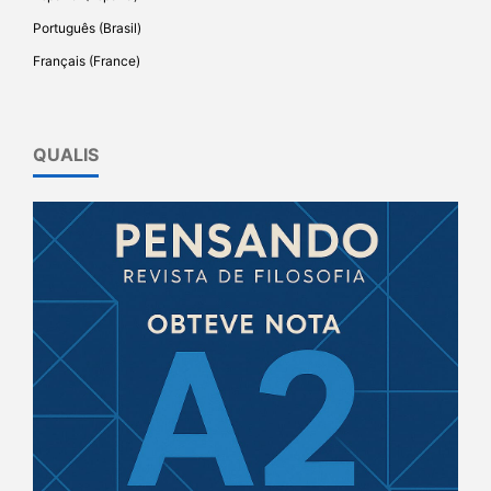
Português (Brasil)
Français (France)
QUALIS