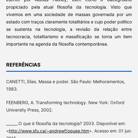
propiciado pela atual filosofia da tecnologia. Visto que
vivemos em uma sociedade de massas governada por um
estado com traços claramente totalitários e cujo poder político
se sustenta na tecnologia, a revisão da relação entre
tecnocracia, totalitarismo e massificação se torna um item
importante na agenda da filosofia contemporânea.
REFERÊNCIAS
CANETTI, Elias. Massa e poder. São Paulo: Melhoramentos,
1983.
FEENBERG, A. Transforming technology. New York: Oxford
University Press, 2002.
______.O que é filosofia da tecnologia? 2003. Disponível em:
<
http://www.sfu.ca/~andrewf/oquee.htm
>. Acesso em: 01 jun.