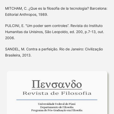
MITCHAM, C. ¿Que es la filosofia de la tecnologia? Barcelona:
Editorial Anthropos, 1989.
PULCINI, E. “Um poder sem controles”. Revista do Instituto
Humanitas da Unisinos, São Leopoldo, ed. 200, p.7-13, out.
2006.
SANDEL, M. Contra a perfeição. Rio de Janeiro: Civilização
Brasileira, 2013.