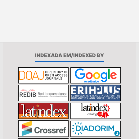
INDEXADA EM/INDEXED BY