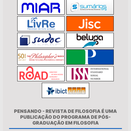
PENSANDO - REVISTA DE FILOSOFIA É UMA
PUBLICAÇÃO DO PROGRAMA DE PÓS-
GRADUAÇÃO EM FILOSOFIA