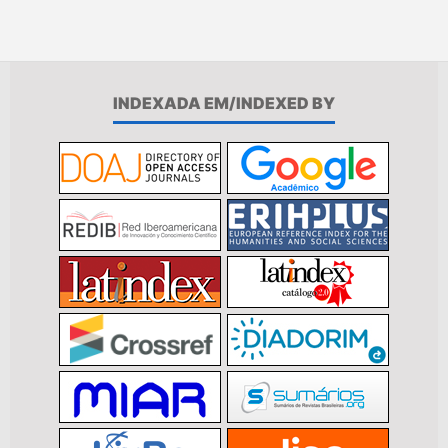
INDEXADA EM/INDEXED BY