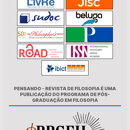
PENSANDO - REVISTA DE FILOSOFIA É UMA
PUBLICAÇÃO DO PROGRAMA DE PÓS-
GRADUAÇÃO EM FILOSOFIA