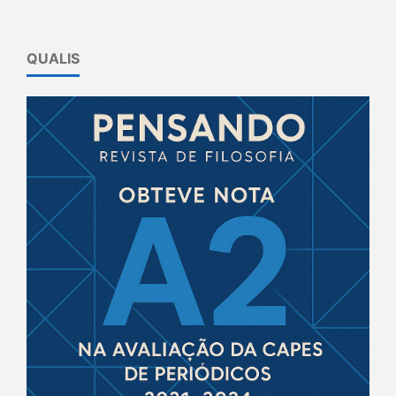
QUALIS