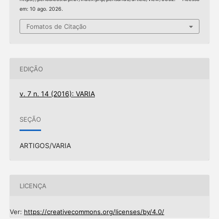
em: 10 ago. 2026.
Fomatos de Citação
EDIÇÃO
v. 7 n. 14 (2016): VARIA
SEÇÃO
ARTIGOS/VARIA
LICENÇA
Ver:
https://creativecommons.org/licenses/by/4.0/