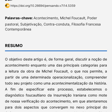
https://doi.org/10.26694/pensando.v7i14.5359
Palavras-chave:
Acontecimento, Michel Foucault, Poder
pastoral, Subjetivação, Contra-conduta, Filosofia Francesa
Contemporânea
RESUMO
O objetivo deste artigo é, de forma geral, discutir a noção de
acontecimento
enquanto uma das principais categorias para
a leitura da obra de Michel Foucault, o que nos permite, a
partir de uma determinada operacionalização, compreender
todo seu projeto como uma
acontecimentalização
da história.
A fim de especificar este processo, estabelecemos o
diagnóstico foucaultiano da Insurreição Iraniana como mote
de nossa verificação do acontecimento, em que atentaremos
para dois aspectos que convergem no nexo principal do