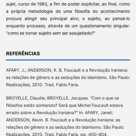
sujet
, curso de 1982, a fim de poder explicitar, ao final, como
a própria metodologia de uma filosofia do acontecimento
procura atingir seu principal alvo, o sujeito, ao pensá-lo
enquanto processo, através de um questionamento singular:
“como se tornar sujeito sem ser assujeitado?”
REFERÊNCIAS
AFARY, J.; ANDERSON, K. B. Foucault e a Revolução Iraniana:
as relações de gênero e as seduções do islamismo. São Paulo:
Realizações, 2010. Trad. Fabio Faria.
BROYELLE, Claudie; BROYELLE, Jacques. “Com o que os
filósofos estão sonhando? Será que Michel Foucault estava
errado sobre a Revolução Iraniana?” In: AFARY, Janet;
ANDERSON, Kevin. B. Foucault e a Revolução Iraniana: as
relações de gênero e as seduções do islamismo. São Paulo:
Realizações, 2010. Trad. Fabio Faria. pp. 400-404.