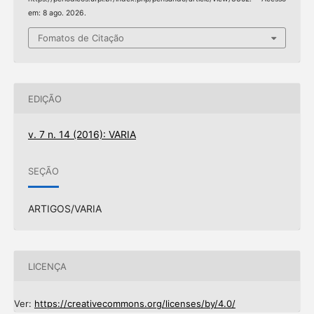
em: 8 ago. 2026.
Fomatos de Citação
EDIÇÃO
v. 7 n. 14 (2016): VARIA
SEÇÃO
ARTIGOS/VARIA
LICENÇA
Ver:
https://creativecommons.org/licenses/by/4.0/