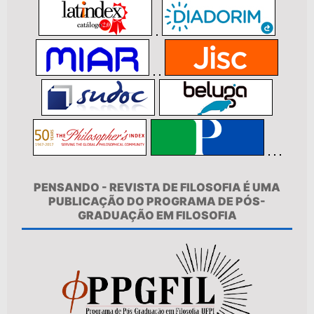
PENSANDO - REVISTA DE FILOSOFIA É UMA
PUBLICAÇÃO DO PROGRAMA DE PÓS-
GRADUAÇÃO EM FILOSOFIA