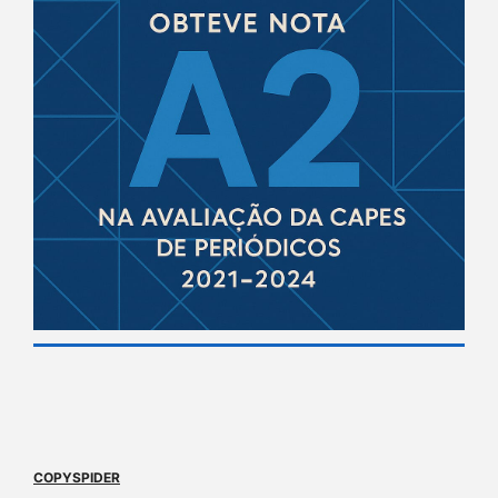
COPYSPIDER