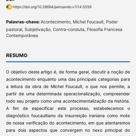
https://doi.org/10.26694/pensando.v7i14.5359
Palavras-chave:
Acontecimento, Michel Foucault, Poder
pastoral, Subjetivação, Contra-conduta, Filosofia Francesa
Contemporânea
RESUMO
O objetivo deste artigo é, de forma geral, discutir a noção de
acontecimento
enquanto uma das principais categorias para
a leitura da obra de Michel Foucault, o que nos permite, a
partir de uma determinada operacionalização, compreender
todo seu projeto como uma
acontecimentalização
da história.
A fim de especificar este processo, estabelecemos o
diagnóstico foucaultiano da Insurreição Iraniana como mote
de nossa verificação do acontecimento, em que atentaremos
para dois aspectos que convergem no nexo principal do