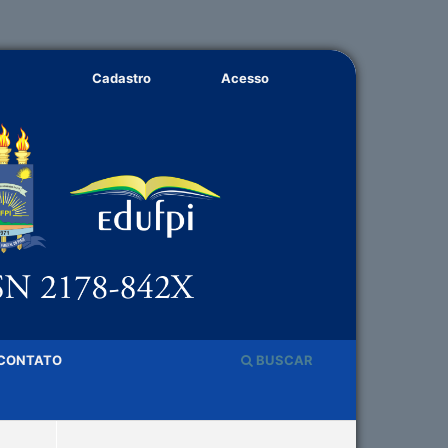
Cadastro
Acesso
CONTATO
BUSCAR