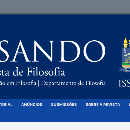
TORIAL
ANÚNCIOS
SUBMISSÕES
SOBRE A REVISTA