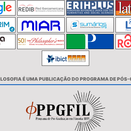
FILOSOFIA É UMA PUBLICAÇÃO DO PROGRAMA DE PÓS