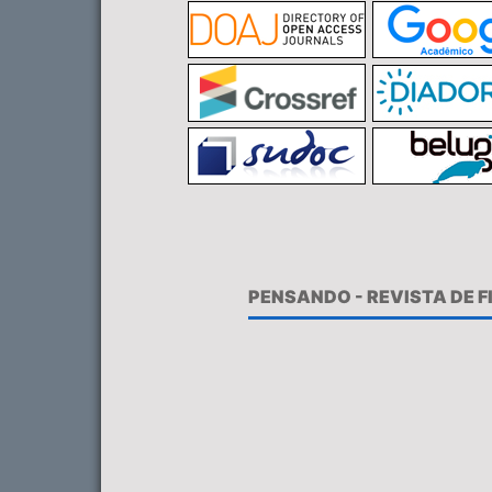
PENSANDO - REVISTA DE 