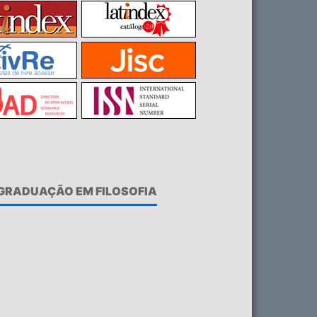
-GRADUAÇÃO EM FILOSOFIA