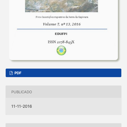
PDF
PUBLICADO
11-11-2016