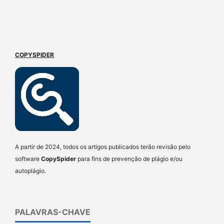
COPYSPIDER
A partir de 2024, todos os artigos publicados terão revisão pelo
software
CopySpider
para fins de prevenção de plágio e/ou
autoplágio.
PALAVRAS-CHAVE