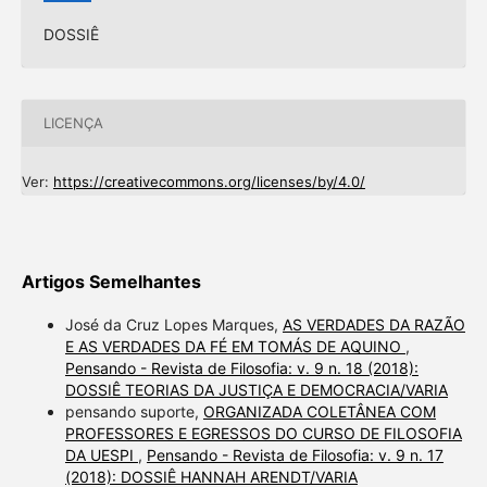
DOSSIÊ
LICENÇA
Ver:
https://creativecommons.org/licenses/by/4.0/
Artigos Semelhantes
José da Cruz Lopes Marques,
AS VERDADES DA RAZÃO
E AS VERDADES DA FÉ EM TOMÁS DE AQUINO
,
Pensando - Revista de Filosofia: v. 9 n. 18 (2018):
DOSSIÊ TEORIAS DA JUSTIÇA E DEMOCRACIA/VARIA
pensando suporte,
ORGANIZADA COLETÂNEA COM
PROFESSORES E EGRESSOS DO CURSO DE FILOSOFIA
DA UESPI
,
Pensando - Revista de Filosofia: v. 9 n. 17
(2018): DOSSIÊ HANNAH ARENDT/VARIA