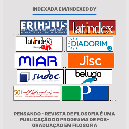
INDEXADA EM/INDEXED BY
PENSANDO - REVISTA DE FILOSOFIA É UMA
PUBLICAÇÃO DO PROGRAMA DE PÓS-
GRADUAÇÃO EM FILOSOFIA