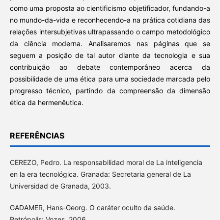
como uma proposta ao cientificismo objetificador, fundando-a
no mundo-da-vida e reconhecendo-a na prática cotidiana das
relações intersubjetivas ultrapassando o campo metodológico
da ciência moderna. Analisaremos nas páginas que se
seguem a posição de tal autor diante da tecnologia e sua
contribuição ao debate contemporâneo acerca da
possibilidade de uma ética para uma sociedade marcada pelo
progresso técnico, partindo da compreensão da dimensão
ética da hermenêutica.
REFERÊNCIAS
CEREZO, Pedro. La responsabilidad moral de La inteligencia
en la era tecnológica. Granada: Secretaria general de La
Universidad de Granada, 2003.
GADAMER, Hans-Georg. O caráter oculto da saúde.
Petrópolis: Vozes, 2006.