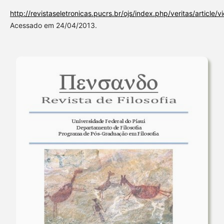
http://revistaseletronicas.pucrs.br/ojs/index.php/veritas/article
Acessado em 24/04/2013.