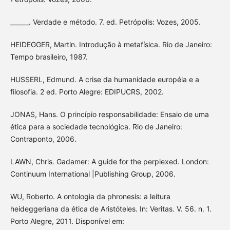
______. Verdade e método. 7. ed. Petrópolis: Vozes, 2005.
HEIDEGGER, Martin. Introdução à metafísica. Rio de Janeiro:
Tempo brasileiro, 1987.
HUSSERL, Edmund. A crise da humanidade européia e a
filosofia. 2 ed. Porto Alegre: EDIPUCRS, 2002.
JONAS, Hans. O princípio responsabilidade: Ensaio de uma
ética para a sociedade tecnológica. Rio de Janeiro:
Contraponto, 2006.
LAWN, Chris. Gadamer: A guide for the perplexed. London:
Continuum International |Publishing Group, 2006.
WU, Roberto. A ontologia da phronesis: a leitura
heideggeriana da ética de Aristóteles. In: Veritas. V. 56. n. 1.
Porto Alegre, 2011. Disponível em: