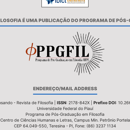
FILOSOFIA É UMA PUBLICAÇÃO DO PROGRAMA DE PÓS
ENDEREÇO/MAIL ADDRESS
sando - Revista de Filosofia |
ISSN
: 2178-842X |
Prefixo DOI
: 10.2
Universidade Federal do Piauí
Programa de Pós-Graduação em Filosofia
Centro de Ciências Humanas e Letras, Campus Min. Petrônio Portela
CEP 64.049-550, Teresina - PI, Fone: (86) 3237 1134