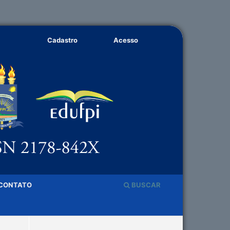
Cadastro
Acesso
CONTATO
BUSCAR