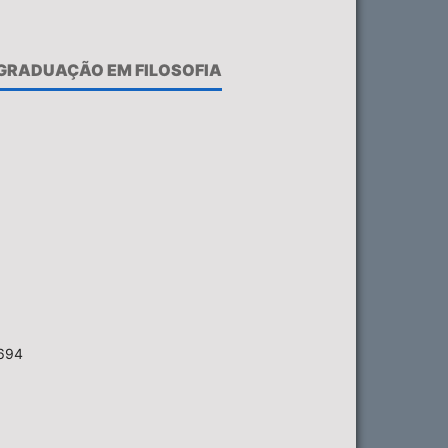
-GRADUAÇÃO EM FILOSOFIA
6694