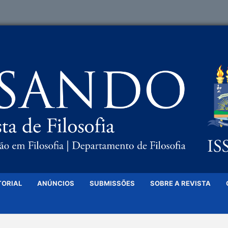
TORIAL
ANÚNCIOS
SUBMISSÕES
SOBRE A REVISTA