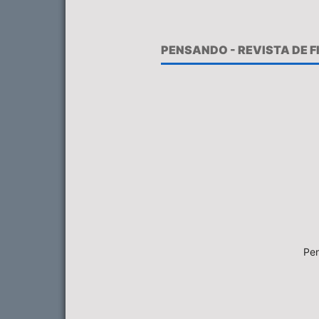
PENSANDO - REVISTA DE 
Pen