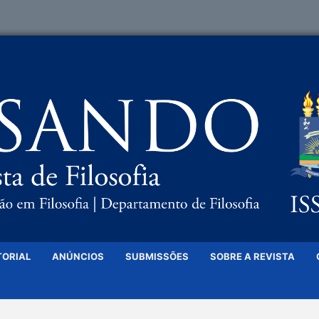
TORIAL
ANÚNCIOS
SUBMISSÕES
SOBRE A REVISTA