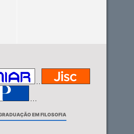
-GRADUAÇÃO EM FILOSOFIA