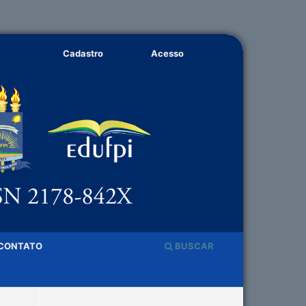
Cadastro
Acesso
CONTATO
BUSCAR