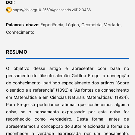
DOI:
https://doi.org/10.26694/pensando.v6i12.3486
Palavras-chave:
Experiência, Lógica, Geometria, Verdade,
Conhecimento
RESUMO
O objetivo desse artigo é apresentar com base no
pensamento do filósofo alemão Gottlob Frege, a concepção
de conhecimento, partindo especialmente dos artigos “Sobre
o sentido e a referencia” (1892) e “As fontes de conhecimento
em Matemática e em Ciências Naturais Matemáticas” (1924).
Para Frege só poderíamos afirmar que conhecemos alguma
coisa, se o pensamento expressado por esta coisa for
reconhecido como verdadeiro. Desta forma, antes de
apresentarmos a concepção do autor relacionada à forma de
reconhecer a verdade expressada por um pensamento,