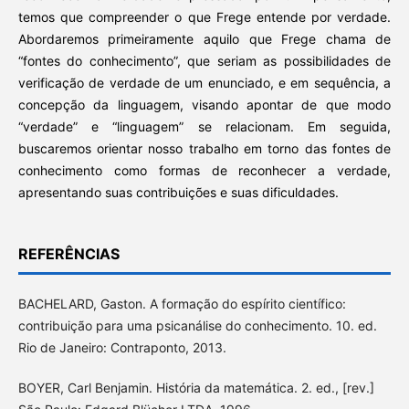
temos que compreender o que Frege entende por verdade.
Abordaremos primeiramente aquilo que Frege chama de
“fontes do conhecimento”, que seriam as possibilidades de
verificação de verdade de um enunciado, e em sequência, a
concepção da linguagem, visando apontar de que modo
“verdade” e “linguagem” se relacionam. Em seguida,
buscaremos orientar nosso trabalho em torno das fontes de
conhecimento como formas de reconhecer a verdade,
apresentando suas contribuições e suas dificuldades.
REFERÊNCIAS
BACHELARD, Gaston. A formação do espírito científico:
contribuição para uma psicanálise do conhecimento. 10. ed.
Rio de Janeiro: Contraponto, 2013.
BOYER, Carl Benjamin. História da matemática. 2. ed., [rev.]