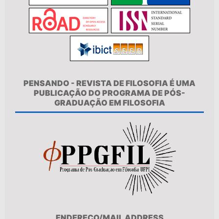
PENSANDO - REVISTA DE FILOSOFIA É UMA
PUBLICAÇÃO DO PROGRAMA DE PÓS-
GRADUAÇÃO EM FILOSOFIA
ENDEREÇO/MAIL ADDRESS