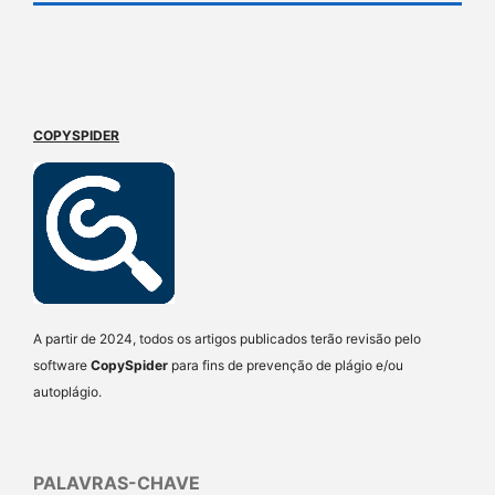
COPYSPIDER
A partir de 2024, todos os artigos publicados terão revisão pelo
software
CopySpider
para fins de prevenção de plágio e/ou
autoplágio.
PALAVRAS-CHAVE