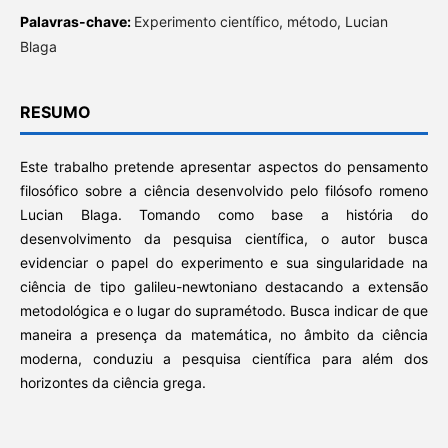
Palavras-chave:
Experimento científico, método, Lucian
Blaga
RESUMO
Este trabalho pretende apresentar aspectos do pensamento
filosófico sobre a ciência desenvolvido pelo filósofo romeno
Lucian Blaga. Tomando como base a história do
desenvolvimento da pesquisa científica, o autor busca
evidenciar o papel do experimento e sua singularidade na
ciência de tipo galileu-newtoniano destacando a extensão
metodológica e o lugar do supramétodo. Busca indicar de que
maneira a presença da matemática, no âmbito da ciência
moderna, conduziu a pesquisa científica para além dos
horizontes da ciência grega.