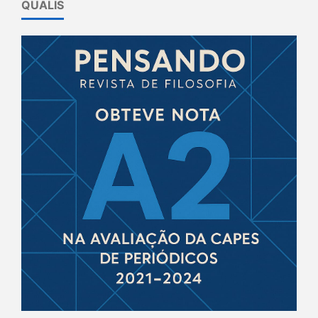
QUALIS