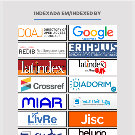
INDEXADA EM/INDEXED BY