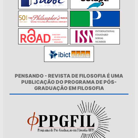
PENSANDO - REVISTA DE FILOSOFIA É UMA
PUBLICAÇÃO DO PROGRAMA DE PÓS-
GRADUAÇÃO EM FILOSOFIA