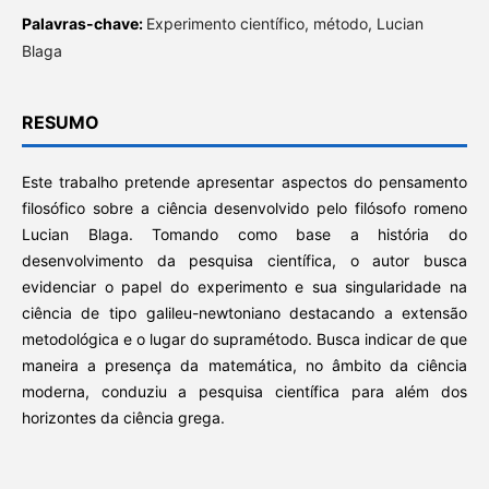
Palavras-chave:
Experimento científico, método, Lucian
Blaga
RESUMO
Este trabalho pretende apresentar aspectos do pensamento
filosófico sobre a ciência desenvolvido pelo filósofo romeno
Lucian Blaga. Tomando como base a história do
desenvolvimento da pesquisa científica, o autor busca
evidenciar o papel do experimento e sua singularidade na
ciência de tipo galileu-newtoniano destacando a extensão
metodológica e o lugar do supramétodo. Busca indicar de que
maneira a presença da matemática, no âmbito da ciência
moderna, conduziu a pesquisa científica para além dos
horizontes da ciência grega.