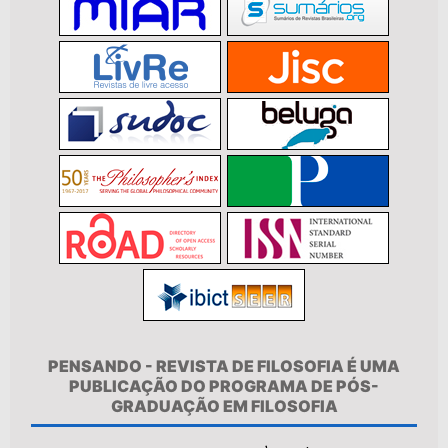
PENSANDO - REVISTA DE FILOSOFIA É UMA
PUBLICAÇÃO DO PROGRAMA DE PÓS-
GRADUAÇÃO EM FILOSOFIA