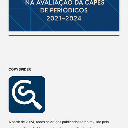
COPYSPIDER
A partir de 2024, todos os artigos publicados terão revisão pelo