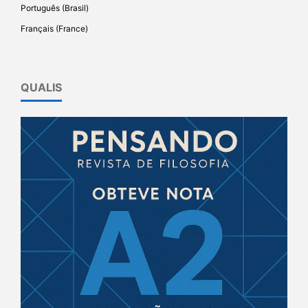
Português (Brasil)
Français (France)
QUALIS