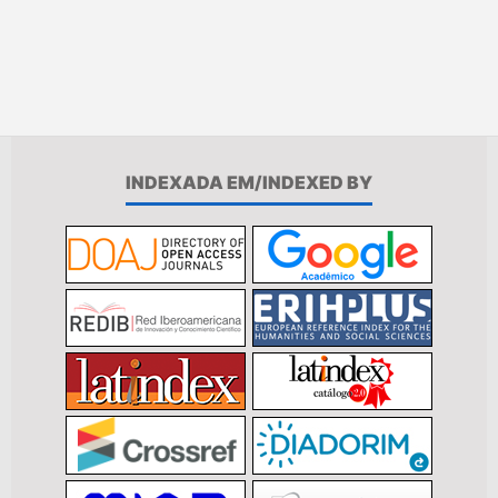
INDEXADA EM/INDEXED BY