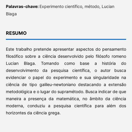
Palavras-chave:
Experimento científico, método, Lucian
Blaga
RESUMO
Este trabalho pretende apresentar aspectos do pensamento
filosófico sobre a ciência desenvolvido pelo filósofo romeno
Lucian Blaga. Tomando como base a história do
desenvolvimento da pesquisa científica, o autor busca
evidenciar o papel do experimento e sua singularidade na
ciência de tipo galileu-newtoniano destacando a extensão
metodológica e o lugar do supramétodo. Busca indicar de que
maneira a presença da matemática, no âmbito da ciência
moderna, conduziu a pesquisa científica para além dos
horizontes da ciência grega.