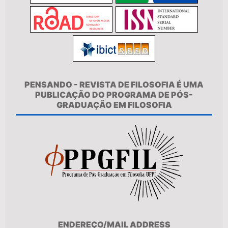
PENSANDO - REVISTA DE FILOSOFIA É UMA
PUBLICAÇÃO DO PROGRAMA DE PÓS-
GRADUAÇÃO EM FILOSOFIA
ENDEREÇO/MAIL ADDRESS