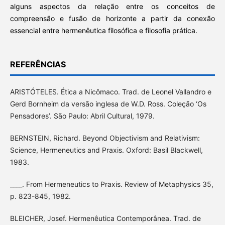
alguns aspectos da relação entre os conceitos de
compreensão e fusão de horizonte a partir da conexão
essencial entre hermenêutica filosófica e filosofia prática.
REFERÊNCIAS
ARISTÓTELES. Ética a Nicômaco. Trad. de Leonel Vallandro e
Gerd Bornheim da versão inglesa de W.D. Ross. Coleção ‘Os
Pensadores’. São Paulo: Abril Cultural, 1979.
BERNSTEIN, Richard. Beyond Objectivism and Relativism:
Science, Hermeneutics and Praxis. Oxford: Basil Blackwell,
1983.
____. From Hermeneutics to Praxis. Review of Metaphysics 35,
p. 823-845, 1982.
BLEICHER, Josef. Hermenêutica Contemporânea. Trad. de