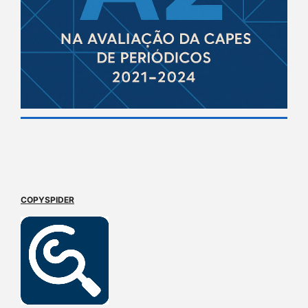
COPYSPIDER