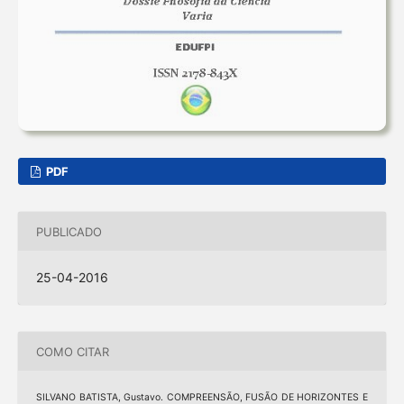
PDF
PUBLICADO
25-04-2016
COMO CITAR
SILVANO BATISTA, Gustavo. COMPREENSÃO, FUSÃO DE HORIZONTES E