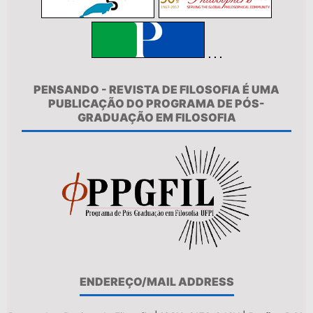
PENSANDO - REVISTA DE FILOSOFIA É UMA
PUBLICAÇÃO DO PROGRAMA DE PÓS-
GRADUAÇÃO EM FILOSOFIA
ENDEREÇO/MAIL ADDRESS