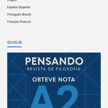
Español (España)
Português (Brasil)
Français (France)
QUALIS