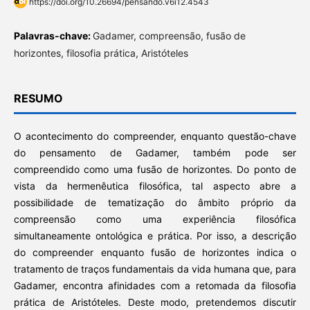
https://doi.org/10.26694/pensando.v6i12.4543
Palavras-chave:
Gadamer, compreensão, fusão de
horizontes, filosofia prática, Aristóteles
RESUMO
O acontecimento do compreender, enquanto questão-chave
do pensamento de Gadamer, também pode ser
compreendido como uma fusão de horizontes. Do ponto de
vista da hermenêutica filosófica, tal aspecto abre a
possibilidade de tematização do âmbito próprio da
compreensão como uma experiência filosófica
simultaneamente ontológica e prática. Por isso, a descrição
do compreender enquanto fusão de horizontes indica o
tratamento de traços fundamentais da vida humana que, para
Gadamer, encontra afinidades com a retomada da filosofia
prática de Aristóteles. Deste modo, pretendemos discutir