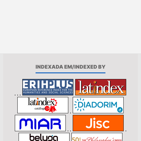
INDEXADA EM/INDEXED BY