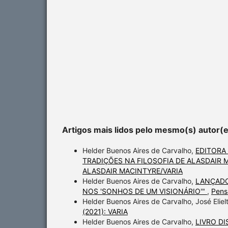
Artigos mais lidos pelo mesmo(s) autor(
Helder Buenos Aires de Carvalho,
EDITORA
TRADIÇÕES NA FILOSOFIA DE ALASDAIR
ALASDAIR MACINTYRE/VARIA
Helder Buenos Aires de Carvalho,
LANÇADO
NOS 'SONHOS DE UM VISIONÁRIO'"
,
Pens
Helder Buenos Aires de Carvalho, José Elie
(2021): VARIA
Helder Buenos Aires de Carvalho,
LIVRO DI