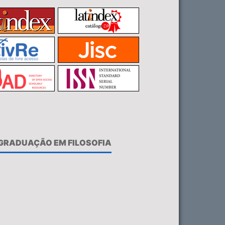
-GRADUAÇÃO EM FILOSOFIA