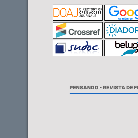
PENSANDO - REVISTA DE 