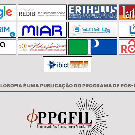
FILOSOFIA É UMA PUBLICAÇÃO DO PROGRAMA DE PÓS