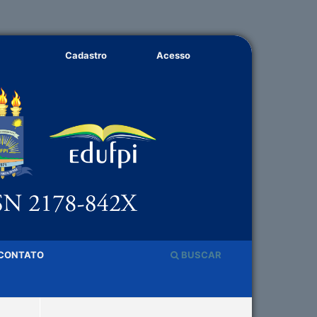
Cadastro
Acesso
CONTATO
BUSCAR