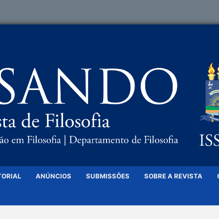
TORIAL
ANÚNCIOS
SUBMISSÕES
SOBRE A REVISTA