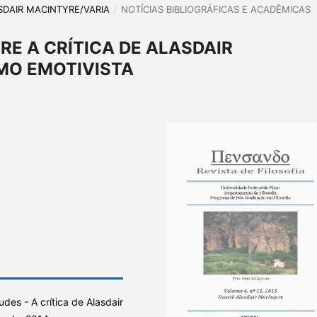
LASDAIR MACINTYRE/VARIA
/
NOTÍCIAS BIBLIOGRÁFICAS E ACADÊMICAS
RE A CRÍTICA DE ALASDAIR
MO EMOTIVISTA
des - A crítica de Alasdair