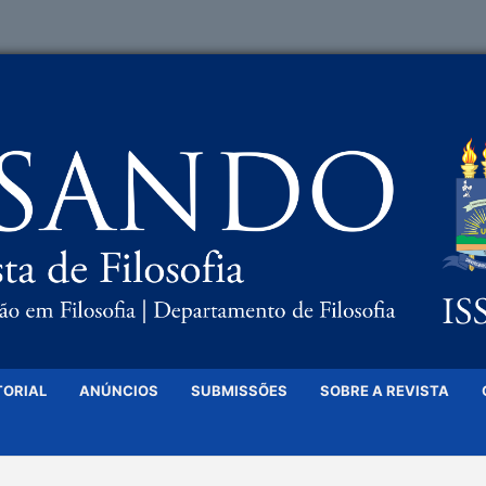
TORIAL
ANÚNCIOS
SUBMISSÕES
SOBRE A REVISTA