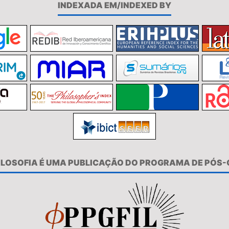
INDEXADA EM/INDEXED BY
FILOSOFIA É UMA PUBLICAÇÃO DO PROGRAMA DE PÓS