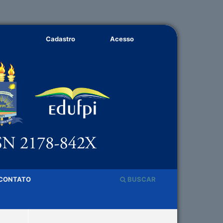
Cadastro
Acesso
CONTATO
BUSCAR