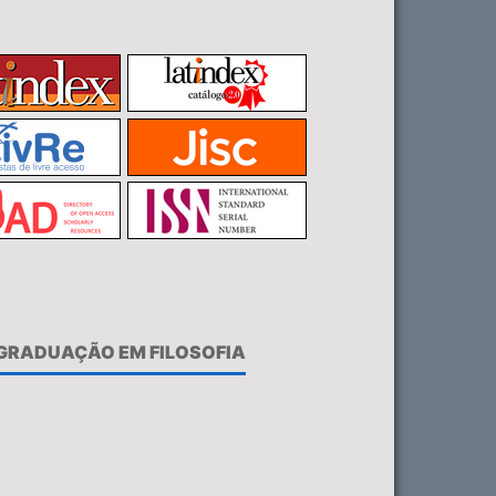
-GRADUAÇÃO EM FILOSOFIA