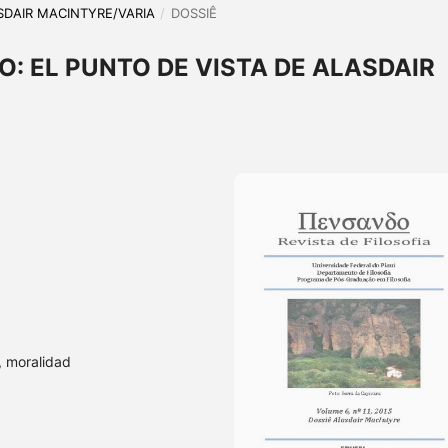
LASDAIR MACINTYRE/VARIA
/
DOSSIÊ
: EL PUNTO DE VISTA DE ALASDAIR
d, moralidad