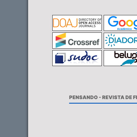
PENSANDO - REVISTA DE 