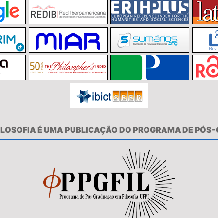
FILOSOFIA É UMA PUBLICAÇÃO DO PROGRAMA DE PÓS