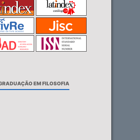
-GRADUAÇÃO EM FILOSOFIA