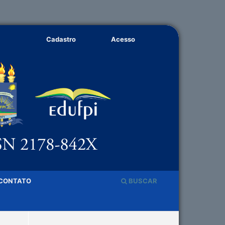
Cadastro
Acesso
CONTATO
BUSCAR