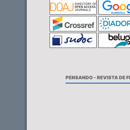
PENSANDO - REVISTA DE 