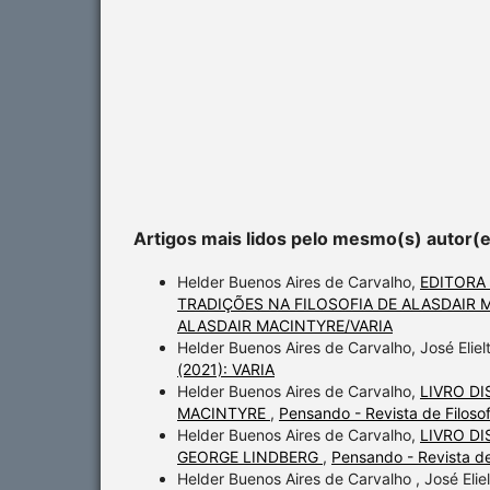
Artigos mais lidos pelo mesmo(s) autor(
Helder Buenos Aires de Carvalho,
EDITORA
TRADIÇÕES NA FILOSOFIA DE ALASDAIR
ALASDAIR MACINTYRE/VARIA
Helder Buenos Aires de Carvalho, José Elie
(2021): VARIA
Helder Buenos Aires de Carvalho,
LIVRO DI
MACINTYRE
,
Pensando - Revista de Filos
Helder Buenos Aires de Carvalho,
LIVRO D
GEORGE LINDBERG
,
Pensando - Revista d
Helder Buenos Aires de Carvalho , José Elie