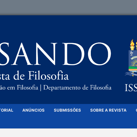
TORIAL
ANÚNCIOS
SUBMISSÕES
SOBRE A REVISTA