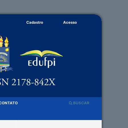
Cadastro
Acesso
CONTATO
BUSCAR