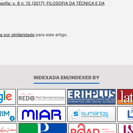
osofia: v. 8 n. 15 (2017): FILOSOFIA DA TÉCNICA E DA
a por similaridade
para este artigo.
INDEXADA EM/INDEXED BY