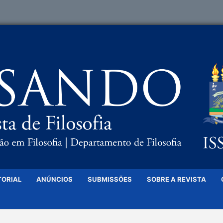
TORIAL
ANÚNCIOS
SUBMISSÕES
SOBRE A REVISTA