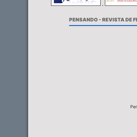
PENSANDO - REVISTA DE 
Pen