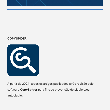
COPYSPIDER
A partir de 2024, todos os artigos publicados terão revisão pelo
software
CopySpider
para fins de prevenção de plágio e/ou
autoplágio.