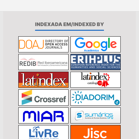
INDEXADA EM/INDEXED BY