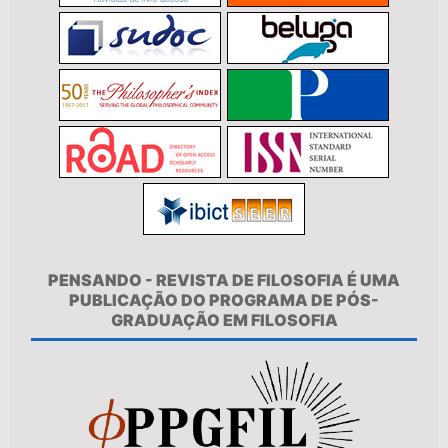
PENSANDO - REVISTA DE FILOSOFIA É UMA
PUBLICAÇÃO DO PROGRAMA DE PÓS-
GRADUAÇÃO EM FILOSOFIA