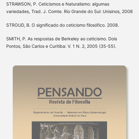
STRAWSON, P. Ceticismos e Naturalismo: algumas
variedades, Trad. J. Comte. Rio Grande do Sul: Unisinos, 2008
STROUD, B. O significado do ceticismo filosófico. 2008.
SMITH, P. As respostas de Berkeley ao ceticismo. Dois
Pontos, São Carlos e Curitiba: V. 1 N. 2, 2005 (35-55).