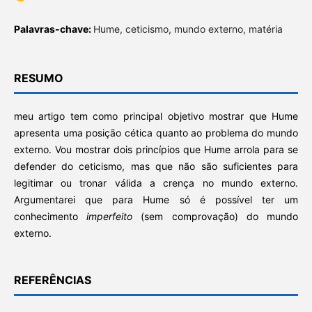
Palavras-chave:
Hume, ceticismo, mundo externo, matéria
RESUMO
meu artigo tem como principal objetivo mostrar que Hume
apresenta uma posição cética quanto ao problema do mundo
externo. Vou mostrar dois princípios que Hume arrola para se
defender do ceticismo, mas que não são suficientes para
legitimar ou tronar válida a crença no mundo externo.
Argumentarei que para Hume só é possível ter um
conhecimento
imperfeito
(sem comprovação) do mundo
externo.
REFERÊNCIAS