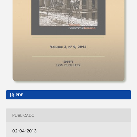
PDF
PUBLICADO
02-04-2013