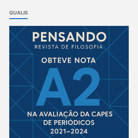
QUALIS