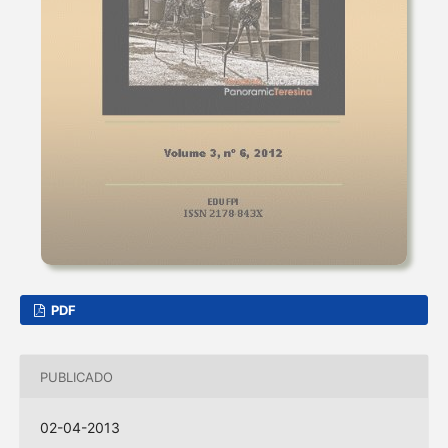
PDF
PUBLICADO
02-04-2013