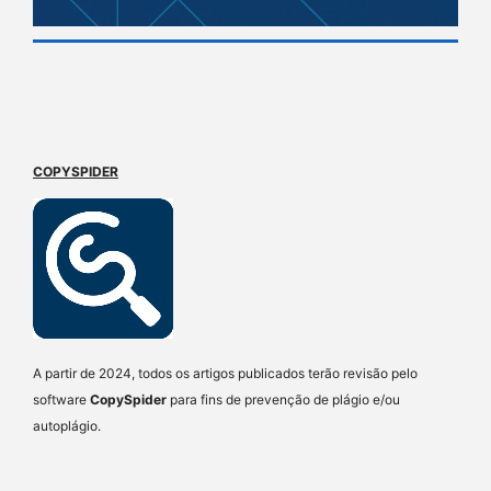
COPYSPIDER
A partir de 2024, todos os artigos publicados terão revisão pelo
software
CopySpider
para fins de prevenção de plágio e/ou
autoplágio.