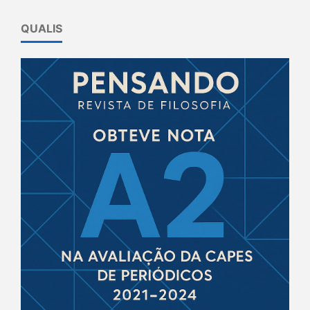
QUALIS