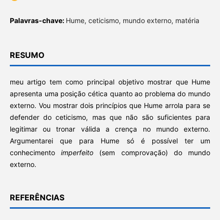
Palavras-chave:
Hume, ceticismo, mundo externo, matéria
RESUMO
meu artigo tem como principal objetivo mostrar que Hume
apresenta uma posição cética quanto ao problema do mundo
externo. Vou mostrar dois princípios que Hume arrola para se
defender do ceticismo, mas que não são suficientes para
legitimar ou tronar válida a crença no mundo externo.
Argumentarei que para Hume só é possível ter um
conhecimento
imperfeito
(sem comprovação) do mundo
externo.
REFERÊNCIAS