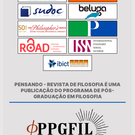
PENSANDO - REVISTA DE FILOSOFIA É UMA
PUBLICAÇÃO DO PROGRAMA DE PÓS-
GRADUAÇÃO EM FILOSOFIA