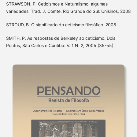
STRAWSON, P. Ceticismos e Naturalismo: algumas
variedades, Trad. J. Comte. Rio Grande do Sul: Unisinos, 2008
STROUD, B. O significado do ceticismo filosófico. 2008.
SMITH, P. As respostas de Berkeley ao ceticismo. Dois
Pontos, São Carlos e Curitiba: V. 1 N. 2, 2005 (35-55).