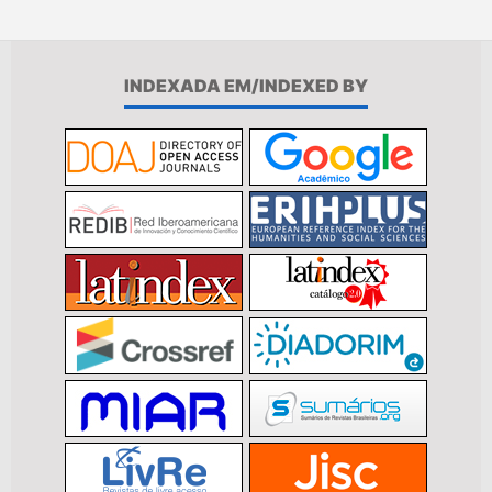
INDEXADA EM/INDEXED BY