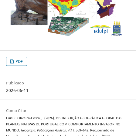
PDF
Publicado
2026-06-11
Como Citar
Luis P. Oliveira-Costa, J. (2026). DISTRIBUIÇÃO GEOGRÁFICA GLOBAL DAS
PLANTAS NATIVAS DE PORTUGAL COM COMPORTAMENTO INVASOR NO
MUNDO.
Geografia: Publicações Avulsas
,
7
(1), 569–642. Recuperado de