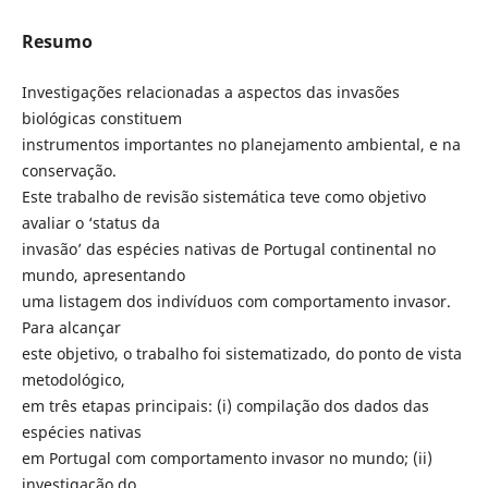
Resumo
Investigações relacionadas a aspectos das invasões
biológicas constituem
instrumentos importantes no planejamento ambiental, e na
conservação.
Este trabalho de revisão sistemática teve como objetivo
avaliar o ‘status da
invasão’ das espécies nativas de Portugal continental no
mundo, apresentando
uma listagem dos indivíduos com comportamento invasor.
Para alcançar
este objetivo, o trabalho foi sistematizado, do ponto de vista
metodológico,
em três etapas principais: (i) compilação dos dados das
espécies nativas
em Portugal com comportamento invasor no mundo; (ii)
investigação do