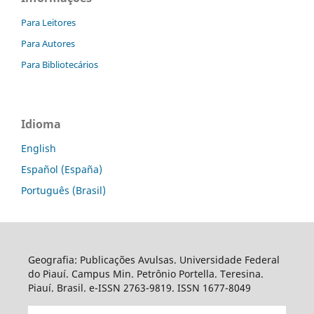
Para Leitores
Para Autores
Para Bibliotecários
Idioma
English
Español (España)
Português (Brasil)
Geografia: Publicações Avulsas. Universidade Federal
do Piauí. Campus Min. Petrônio Portella. Teresina.
Piauí. Brasil. e-ISSN 2763-9819. ISSN 1677-8049