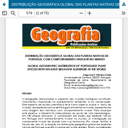
DISTRIBUIÇÃO GEOGRÁFICA GLOBAL DAS PLANTAS NATIVAS DE PORTUGAL COM COMPORTAMENTO INVASOR NO MUNDO