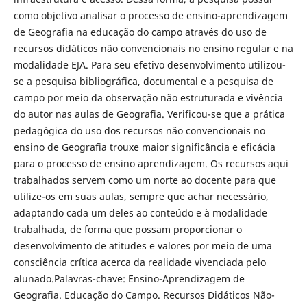
como objetivo analisar o processo de ensino-aprendizagem
de Geografia na educação do campo através do uso de
recursos didáticos não convencionais no ensino regular e na
modalidade EJA. Para seu efetivo desenvolvimento utilizou-
se a pesquisa bibliográfica, documental e a pesquisa de
campo por meio da observação não estruturada e vivência
do autor nas aulas de Geografia. Verificou-se que a prática
pedagógica do uso dos recursos não convencionais no
ensino de Geografia trouxe maior significância e eficácia
para o processo de ensino aprendizagem. Os recursos aqui
trabalhados servem como um norte ao docente para que
utilize-os em suas aulas, sempre que achar necessário,
adaptando cada um deles ao conteúdo e à modalidade
trabalhada, de forma que possam proporcionar o
desenvolvimento de atitudes e valores por meio de uma
consciência crítica acerca da realidade vivenciada pelo
alunado.Palavras-chave: Ensino-Aprendizagem de
Geografia. Educação do Campo. Recursos Didáticos Não-