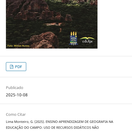
PDF
Publicado
2025-10-08
Como Citar
Lima Monteiro, G. (2025). ENSINO-APRENDIZAGEM DE GEOGRAFIA NA
EDUCAÇÃO DO CAMPO: USO DE RECURSOS DIDÁTICOS NÃO