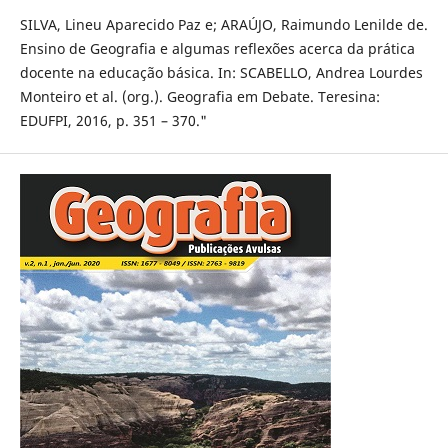
SILVA, Lineu Aparecido Paz e; ARAÚJO, Raimundo Lenilde de.
Ensino de Geografia e algumas reflexões acerca da prática
docente na educação básica. In: SCABELLO, Andrea Lourdes
Monteiro et al. (org.). Geografia em Debate. Teresina:
EDUFPI, 2016, p. 351 – 370."