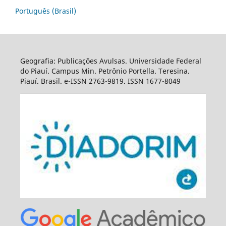
Português (Brasil)
Geografia: Publicações Avulsas. Universidade Federal
do Piauí. Campus Min. Petrônio Portella. Teresina.
Piauí. Brasil. e-ISSN 2763-9819. ISSN 1677-8049