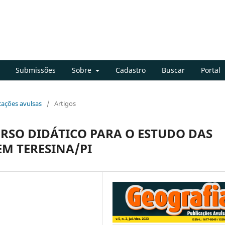
Submissões
Sobre
Cadastro
Buscar
Portal
icações avulsas
/
Artigos
RSO DIDÁTICO PARA O ESTUDO DAS
M TERESINA/PI