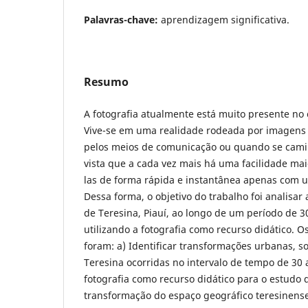
Palavras-chave:
aprendizagem significativa.
Resumo
A fotografia atualmente está muito presente no 
Vive-se em uma realidade rodeada por imagens 
pelos meios de comunicação ou quando se cami
vista que a cada vez mais há uma facilidade ma
las de forma rápida e instantânea apenas com u
Dessa forma, o objetivo do trabalho foi analisar
de Teresina, Piauí, ao longo de um período de 3
utilizando a fotografia como recurso didático. Os
foram: a) Identificar transformações urbanas, so
Teresina ocorridas no intervalo de tempo de 30 
fotografia como recurso didático para o estudo 
transformação do espaço geográfico teresinense