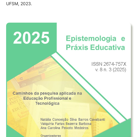
UFSM, 2023.