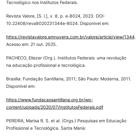
Tecnológico nos Institutos Federais.
Revista Valore, [S. l.], v. 8, p. e-8024, 2023. DOI:
10.22408/reva8020231344e-8024. Disponível em:
https://revistavalore.emnuvens.com.br/valore/article/view/1344
.
Acesso em: 21 out. 2025.
PACHECO, Eliezer (Org.). Institutos Federais: uma revolução
na educação profissional e tecnológica.
Brasília: Fundação Santillana, 2011; São Paulo: Moderna, 2011.
Disponível em:
https://www.fundacaosantillana.org.br/wp-
content/uploads/2020/07/InstitutosFederais.pdf
PEREIRA, Marisa R. S. et al. (Orgs.) Pesquisas em Educação
Profissional e Tecnológica. Santa Maria: