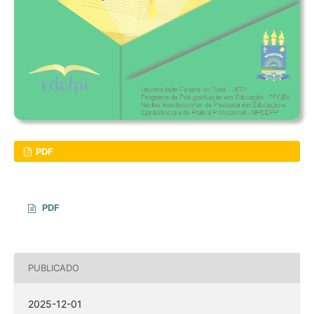
PDF
PDF
PUBLICADO
2025-12-01