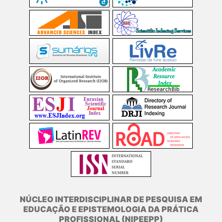
NÚCLEO INTERDISCIPLINAR DE PESQUISA EM
EDUCAÇÃO E EPISTEMOLOGIA DA PRÁTICA
PROFISSIONAL (NIPEEPP)