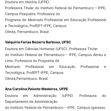
Doutora em História (UFPE).
Professora Titular do Instituto Federal de Pernambuco – IFPE,
Campus Pesqueira. Professora do
Programa de Mestrado Profissional em Educação Profissional
e Tecnológica, ProfEPT-IFPE, Campus
Olinda, Pernambuco. Brasil
Valquíria Farias Bezerra Barbosa,
UFSC
Doutora em Ciências Humanas (UFSC). Professora Titular
do Instituto Federal de Pernambuco – IFPE, Campus Abreu e
Lima. Professora do Programa de
Mestrado Profissional em Educação Profissional e
Tecnológica, ProfEPT-IFPE, Campus
Olinda,Pernambuco. Brasil
Ana Carolina Peixoto Medeiros,
UFPE
Doutora em Administração (UFPE). Professora do
Departamento de Administração
do Instituto Federal de Pernambuco – IFPE, Campus Igarassu.