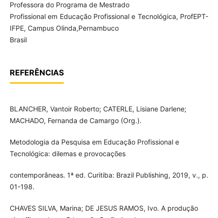
Professora do Programa de Mestrado
Profissional em Educação Profissional e Tecnológica, ProfEPT-
IFPE, Campus Olinda,Pernambuco
Brasil
REFERÊNCIAS
BLANCHER, Vantoir Roberto; CATERLE, Lisiane Darlene;
MACHADO, Fernanda de Camargo (Org.).
Metodologia da Pesquisa em Educação Profissional e
Tecnológica: dilemas e provocações
contemporâneas. 1ª ed. Curitiba: Brazil Publishing, 2019, v., p.
01-198.
CHAVES SILVA, Marina; DE JESUS RAMOS, Ivo. A produção