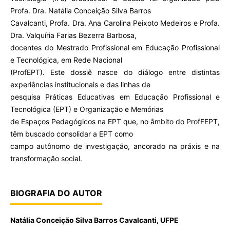
Profa. Dra. Natália Conceição Silva Barros
Cavalcanti, Profa. Dra. Ana Carolina Peixoto Medeiros e Profa.
Dra. Valquíria Farias Bezerra Barbosa,
docentes do Mestrado Profissional em Educação Profissional
e Tecnológica, em Rede Nacional
(ProfEPT). Este dossiê nasce do diálogo entre distintas
experiências institucionais e das linhas de
pesquisa Práticas Educativas em Educação Profissional e
Tecnológica (EPT) e Organização e Memórias
de Espaços Pedagógicos na EPT que, no âmbito do ProfFEPT,
têm buscado consolidar a EPT como
campo autônomo de investigação, ancorado na práxis e na
transformação social.
BIOGRAFIA DO AUTOR
Natália Conceição Silva Barros Cavalcanti,
UFPE