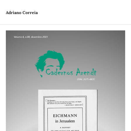
Adriano Correia