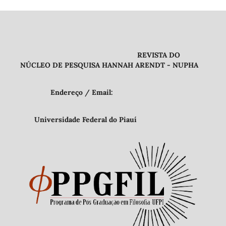
REVISTA DO
NÚCLEO DE PESQUISA HANNAH ARENDT - NUPHA
Endereço / Email:
Universidade Federal do Piauí