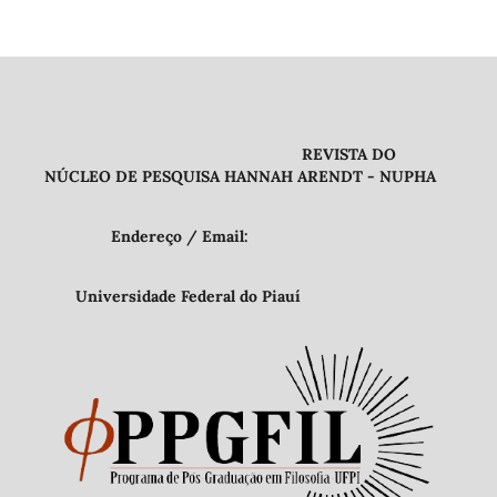
REVISTA DO
NÚCLEO DE PESQUISA HANNAH ARENDT - NUPHA
Endereço / Email:
Universidade Federal do Piauí