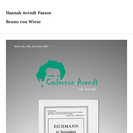
Hannah Arendt Passos
Benno von Wiese