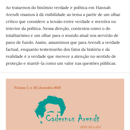
Ao tratarmos do binômio verdade e política em Hannah
Arendt visamos à dá visibilidade ao tema a partir de um olhar
crítico que considere a tensão entre verdade e mentira no
interior da política. Nessa direção, contextos como o do
totalitarismo e um olhar para o mundo atual nos servirão de
pano de fundo. Assim, assumimos que para Arendt a verdade
factual, enquanto testemunho dos fatos da história e da
realidade é a verdade que merece a atenção no sentido de
proteção e mantê-la como um valor nas questões públicas.