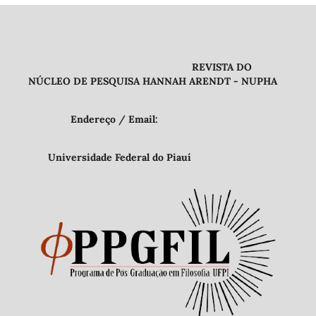
REVISTA DO
NÚCLEO DE PESQUISA HANNAH ARENDT - NUPHA
Endereço / Email:
Universidade Federal do Piauí