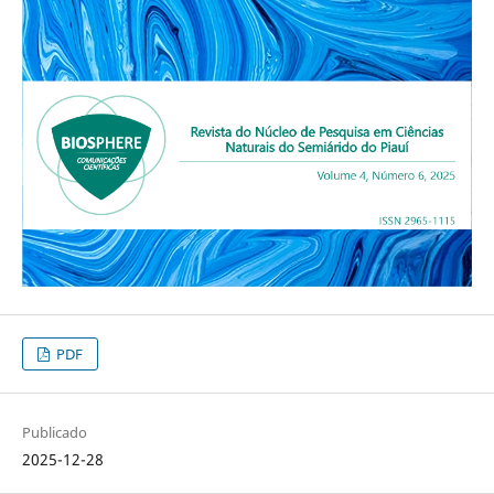
PDF
Publicado
2025-12-28