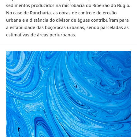
sedimentos produzidos na microbacia do Ribeirão do Bugio.
No caso de Rancharia, as obras de controle de erosão
urbana e a distância do divisor de águas contribuíram para
a estabilidade das boçorocas urbanas, sendo parceladas as
estimativas de áreas periurbanas.